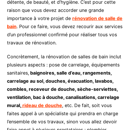
détente, de beauté, et d’hygiène. C’est pour cette
raison que vous devez accorder une grande
importance à votre projet de
rénovation de salle de
bain
. Pour ce faire, vous devez recourir aux services
d’un professionnel confirmé pour réaliser tous vos
travaux de rénovation.
Concrètement, la rénovation de salles de bain inclut
plusieurs aspects : pose de carrelage, équipements
sanitaires,
baignoires, salle d’eau, rangements,
carrelage au sol, douches, évacuation, lavabos,
combles, receveur de douche, sèche-serviettes,
ventilation, bac à douche, canalisations, carrelage
mural,
rideau de douche
, etc. De fait, soit vous
faites appel à un spécialiste qui prendra en charge
l’ensemble de vos travaux, sinon vous allez devoir
faire appel à plusieurs prestataires : plombier,