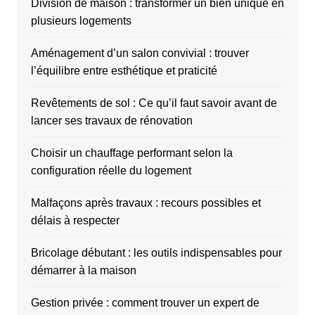
Division de maison : transformer un bien unique en
plusieurs logements
Aménagement d’un salon convivial : trouver
l’équilibre entre esthétique et praticité
Revêtements de sol : Ce qu’il faut savoir avant de
lancer ses travaux de rénovation
Choisir un chauffage performant selon la
configuration réelle du logement
Malfaçons après travaux : recours possibles et
délais à respecter
Bricolage débutant : les outils indispensables pour
démarrer à la maison
Gestion privée : comment trouver un expert de