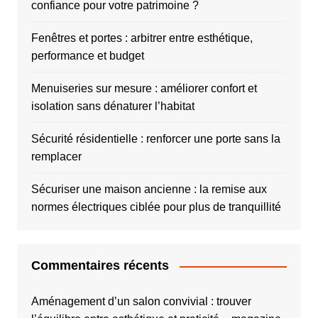
confiance pour votre patrimoine ?
Fenêtres et portes : arbitrer entre esthétique,
performance et budget
Menuiseries sur mesure : améliorer confort et
isolation sans dénaturer l’habitat
Sécurité résidentielle : renforcer une porte sans la
remplacer
Sécuriser une maison ancienne : la remise aux
normes électriques ciblée pour plus de tranquillité
Commentaires récents
Aménagement d’un salon convivial : trouver