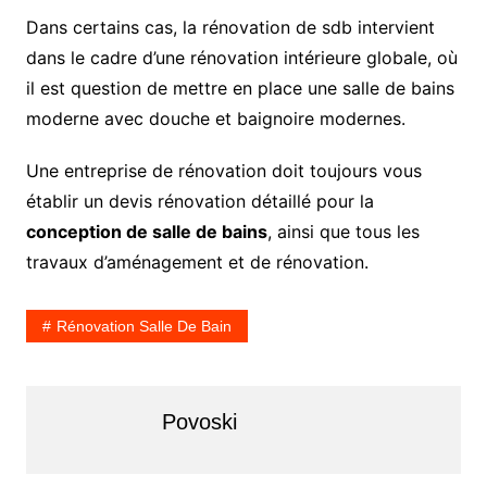
Dans certains cas, la rénovation de sdb intervient
dans le cadre d’une rénovation intérieure globale, où
il est question de mettre en place une salle de bains
moderne avec douche et baignoire modernes.
Une entreprise de rénovation doit toujours vous
établir un devis rénovation détaillé pour la
conception de salle de bains
, ainsi que tous les
travaux d’aménagement et de rénovation.
Rénovation Salle De Bain
Povoski