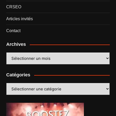
CRSEO
Articles invités
Contact
Archives
Archives
Catégories
Catégories