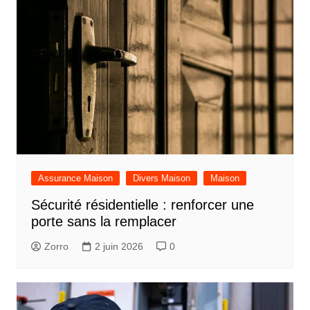
Assurance Maison
Divers Maison
Maison
Sécurité résidentielle : renforcer une
porte sans la remplacer
Zorro
2 juin 2026
0