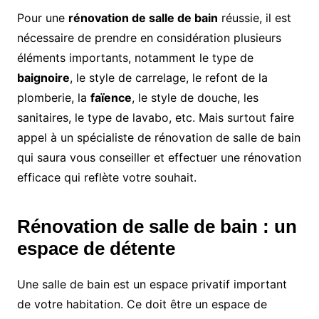
Pour une
rénovation de salle de bain
réussie, il est
nécessaire de prendre en considération plusieurs
éléments importants, notamment le type de
baignoire
, le style de carrelage, le refont de la
plomberie, la
faïence
, le style de douche, les
sanitaires, le type de lavabo, etc. Mais surtout faire
appel à un spécialiste de rénovation de salle de bain
qui saura vous conseiller et effectuer une rénovation
efficace qui reflète votre souhait.
Rénovation de salle de bain : un
espace de détente
Une salle de bain est un espace privatif important
de votre habitation. Ce doit être un espace de