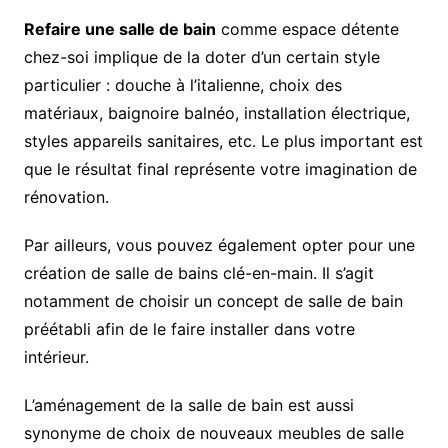
Refaire une salle de bain
comme espace détente
chez-soi implique de la doter d’un certain style
particulier : douche à l’italienne, choix des
matériaux, baignoire balnéo, installation électrique,
styles appareils sanitaires, etc. Le plus important est
que le résultat final représente votre imagination de
rénovation.
Par ailleurs, vous pouvez également opter pour une
création de salle de bains clé-en-main. Il s’agit
notamment de choisir un concept de salle de bain
préétabli afin de le faire installer dans votre
intérieur.
L’aménagement de la salle de bain est aussi
synonyme de choix de nouveaux meubles de salle