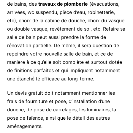
de bains, des
travaux de plomberie
(évacuations,
arrivées, wc suspendu, pièce d’eau, robinetterie,
etc), choix de la cabine de douche, choix du vasque
ou double vasque, revêtement de sol, etc. Refaire sa
salle de bain peut aussi prendre la forme de
rénovation partielle. De même, il sera question de
repeindre votre nouvelle salle de bain, et ce de
manière à ce qu’elle soit complète et surtout dotée
de finitions parfaites et qui impliquent notamment
une étanchéité efficace au long-terme.
Un devis gratuit doit notamment mentionner les
frais de fourniture et pose, d’installation d’une
douche, de pose de carrelages, les luminaires, la
pose de faïence, ainsi que le détail des autres
aménagements.