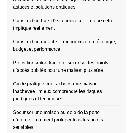
astuces et solutions pratiques
Construction hors d’eau hors d’air : ce que cela
implique réellement
Construction durable : compromis entre écologie,
budget et performance
Protection anti-effraction : sécuriser les points
d’accès oubliés pour une maison plus sûre
Guide pratique pour acheter une maison
inachevée : mieux comprendre les risques
juridiques et techniques
Sécuriser une maison au-delà de la porte
d’entrée : comment protéger tous les points
sensibles