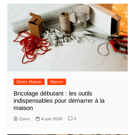
Divers Maison
Maison
Bricolage débutant : les outils
indispensables pour démarrer à la
maison
Zorro
4 juin 2026
0