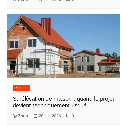
Maison
Surélévation de maison : quand le projet
devient techniquement risqué
Zorro
20 juin 2026
0