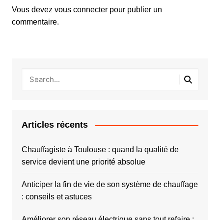
Vous devez
vous connecter
pour publier un
commentaire.
Articles récents
Chauffagiste à Toulouse : quand la qualité de
service devient une priorité absolue
Anticiper la fin de vie de son système de chauffage
: conseils et astuces
Améliorer son réseau électrique sans tout refaire :