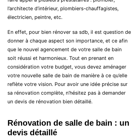
l’architecte d’intérieur, plombiers-chauffagistes,
électricien, peintre, etc.
En effet, pour bien rénover sa sdb, il est question de
donner à chaque aspect son importance, et ce afin
que le nouvel agencement de votre salle de bain
soit réussi et harmonieux. Tout en prenant en
considération votre budget, vous devez aménager
votre nouvelle salle de bain de manière à ce qu’elle
reflète votre vision. Pour avoir une idée précise sur
sa rénovation complète, n’hésitez pas à demander
un devis de rénovation bien détaillé.
Rénovation de salle de bain : un
devis détaillé