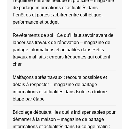
l’équilibre entre esthétique et praticité – magazine
de partage informations et actualités
dans
Fenêtres et portes : arbitrer entre esthétique,
performance et budget
Revêtements de sol : Ce qu’il faut savoir avant de
lancer ses travaux de rénovation – magazine de
partage informations et actualités
dans
Petits
travaux mal faits : erreurs fréquentes qui coûtent
cher
Malfaçons après travaux : recours possibles et
délais à respecter – magazine de partage
informations et actualités
dans
Isoler sa toiture
étape par étape
Bricolage débutant : les outils indispensables pour
démarrer à la maison – magazine de partage
informations et actualités
dans
Bricolage malin :