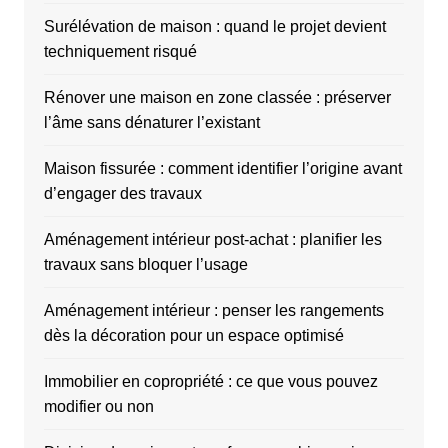
Surélévation de maison : quand le projet devient
techniquement risqué
Rénover une maison en zone classée : préserver
l’âme sans dénaturer l’existant
Maison fissurée : comment identifier l’origine avant
d’engager des travaux
Aménagement intérieur post-achat : planifier les
travaux sans bloquer l’usage
Aménagement intérieur : penser les rangements
dès la décoration pour un espace optimisé
Immobilier en copropriété : ce que vous pouvez
modifier ou non