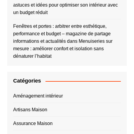
astuces et idées pour optimiser son intérieur avec
un budget réduit
Fenêtres et portes : arbitrer entre esthétique,
performance et budget – magazine de partage
informations et actualités
dans
Menuiseries sur
mesure : améliorer confort et isolation sans
dénaturer l’habitat
Catégories
Aménagement intérieur
Artisans Maison
Assurance Maison