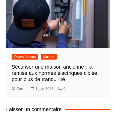
Divers Maison
Maison
Sécuriser une maison ancienne : la
remise aux normes électriques ciblée
pour plus de tranquillité
Zorro
1 juin 2026
0
Laisser un commentaire