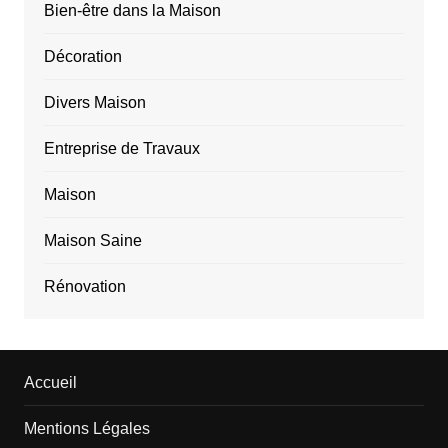
Bien-être dans la Maison
Décoration
Divers Maison
Entreprise de Travaux
Maison
Maison Saine
Rénovation
Accueil
Mentions Légales