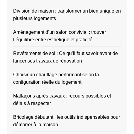
Division de maison : transformer un bien unique en
plusieurs logements
Aménagement d’un salon convivial : trouver
l’équilibre entre esthétique et praticité
Revêtements de sol : Ce qu’il faut savoir avant de
lancer ses travaux de rénovation
Choisir un chauffage performant selon la
configuration réelle du logement
Malfaçons après travaux : recours possibles et
délais à respecter
Bricolage débutant : les outils indispensables pour
démarrer à la maison