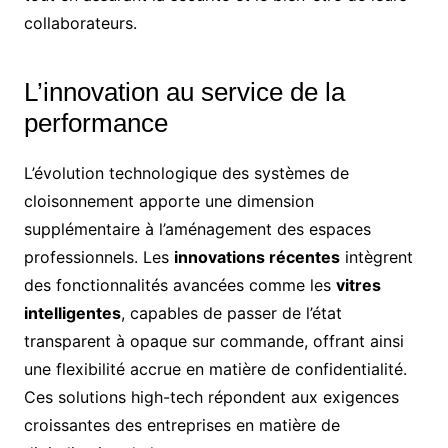
collaborateurs.
L’innovation au service de la
performance
L’évolution technologique des systèmes de
cloisonnement apporte une dimension
supplémentaire à l’aménagement des espaces
professionnels. Les
innovations récentes
intègrent
des fonctionnalités avancées comme les
vitres
intelligentes
, capables de passer de l’état
transparent à opaque sur commande, offrant ainsi
une flexibilité accrue en matière de confidentialité.
Ces solutions high-tech répondent aux exigences
croissantes des entreprises en matière de