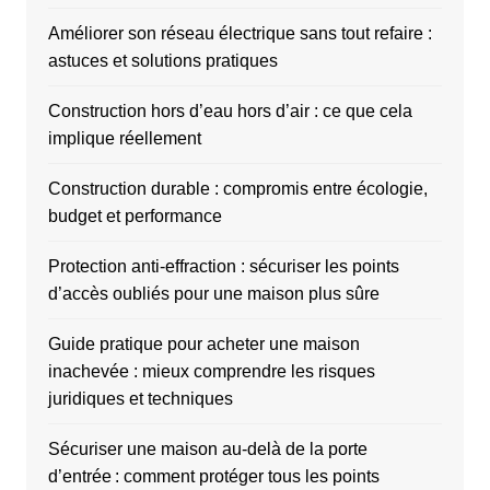
Améliorer son réseau électrique sans tout refaire :
astuces et solutions pratiques
Construction hors d’eau hors d’air : ce que cela
implique réellement
Construction durable : compromis entre écologie,
budget et performance
Protection anti-effraction : sécuriser les points
d’accès oubliés pour une maison plus sûre
Guide pratique pour acheter une maison
inachevée : mieux comprendre les risques
juridiques et techniques
Sécuriser une maison au-delà de la porte
d’entrée : comment protéger tous les points