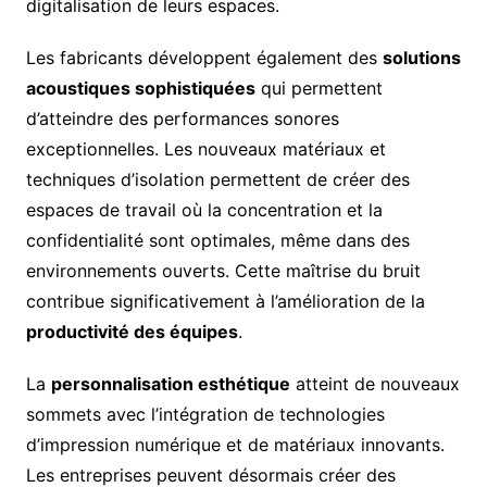
digitalisation de leurs espaces.
Les fabricants développent également des
solutions
acoustiques sophistiquées
qui permettent
d’atteindre des performances sonores
exceptionnelles. Les nouveaux matériaux et
techniques d’isolation permettent de créer des
espaces de travail où la concentration et la
confidentialité sont optimales, même dans des
environnements ouverts. Cette maîtrise du bruit
contribue significativement à l’amélioration de la
productivité des équipes
.
La
personnalisation esthétique
atteint de nouveaux
sommets avec l’intégration de technologies
d’impression numérique et de matériaux innovants.
Les entreprises peuvent désormais créer des