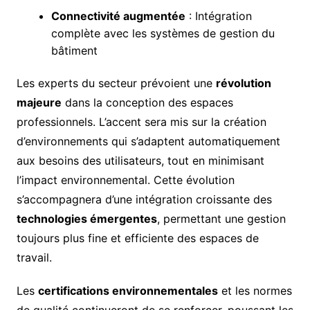
Connectivité augmentée
: Intégration
complète avec les systèmes de gestion du
bâtiment
Les experts du secteur prévoient une
révolution
majeure
dans la conception des espaces
professionnels. L’accent sera mis sur la création
d’environnements qui s’adaptent automatiquement
aux besoins des utilisateurs, tout en minimisant
l’impact environnemental. Cette évolution
s’accompagnera d’une intégration croissante des
technologies émergentes
, permettant une gestion
toujours plus fine et efficiente des espaces de
travail.
Les
certifications environnementales
et les normes
de qualité continueront de se renforcer, poussant les