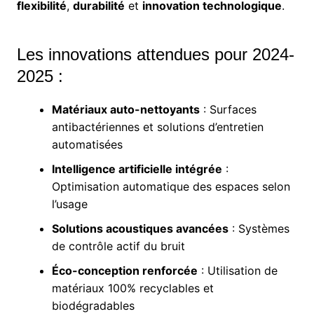
flexibilité
,
durabilité
et
innovation technologique
.
Les innovations attendues pour 2024-
2025 :
Matériaux auto-nettoyants
: Surfaces
antibactériennes et solutions d’entretien
automatisées
Intelligence artificielle intégrée
:
Optimisation automatique des espaces selon
l’usage
Solutions acoustiques avancées
: Systèmes
de contrôle actif du bruit
Éco-conception renforcée
: Utilisation de
matériaux 100% recyclables et
biodégradables