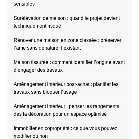
sensibles
Surélévation de maison : quand le projet devient
techniquement risqué
Rénover une maison en zone classée : préserver
l’âme sans dénaturer l’existant
Maison fissurée : comment identifier l’origine avant
d’engager des travaux
Aménagement intérieur post-achat : planifier les
travaux sans bloquer l’usage
Aménagement intérieur : penser les rangements
dès la décoration pour un espace optimisé
Immobilier en copropriété : ce que vous pouvez
modifier ou non