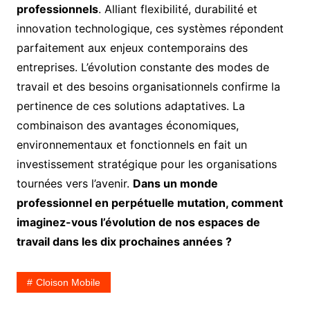
professionnels
. Alliant flexibilité, durabilité et
innovation technologique, ces systèmes répondent
parfaitement aux enjeux contemporains des
entreprises. L’évolution constante des modes de
travail et des besoins organisationnels confirme la
pertinence de ces solutions adaptatives. La
combinaison des avantages économiques,
environnementaux et fonctionnels en fait un
investissement stratégique pour les organisations
tournées vers l’avenir.
Dans un monde
professionnel en perpétuelle mutation, comment
imaginez-vous l’évolution de nos espaces de
travail dans les dix prochaines années ?
Cloison Mobile