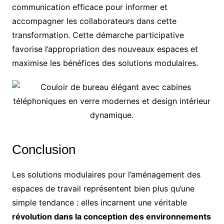
communication efficace pour informer et
accompagner les collaborateurs dans cette
transformation. Cette démarche participative
favorise l’appropriation des nouveaux espaces et
maximise les bénéfices des solutions modulaires.
Conclusion
Les solutions modulaires pour l’aménagement des
espaces de travail représentent bien plus qu’une
simple tendance : elles incarnent une véritable
révolution dans la conception des environnements