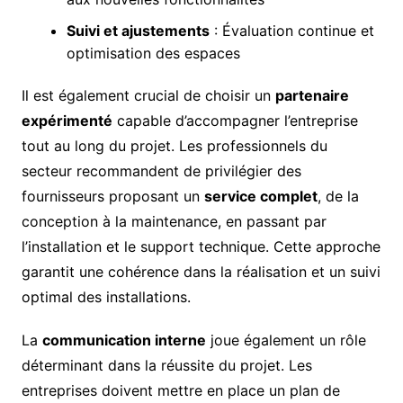
Suivi et ajustements
: Évaluation continue et
optimisation des espaces
Il est également crucial de choisir un
partenaire
expérimenté
capable d’accompagner l’entreprise
tout au long du projet. Les professionnels du
secteur recommandent de privilégier des
fournisseurs proposant un
service complet
, de la
conception à la maintenance, en passant par
l’installation et le support technique. Cette approche
garantit une cohérence dans la réalisation et un suivi
optimal des installations.
La
communication interne
joue également un rôle
déterminant dans la réussite du projet. Les
entreprises doivent mettre en place un plan de