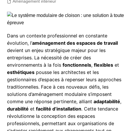
Aménagement intérieur
Dans un contexte professionnel en constante
évolution, l’
aménagement des espaces de travail
devient un enjeu stratégique majeur pour les
entreprises. La nécessité de créer des
environnements à la fois
fonctionnels
,
flexibles
et
esthétiques
pousse les architectes et les
gestionnaires d’espaces à repenser leurs approches
traditionnelles. Face à ces nouveaux défis, les
solutions d’aménagement modulaire s’imposent
comme une réponse pertinente, alliant
adaptabilité
,
durabilité
et
facilité d’installation
. Cette tendance
révolutionne la conception des espaces
professionnels, permettant aux organisations de
s’adapter rapidement aux changements tout en