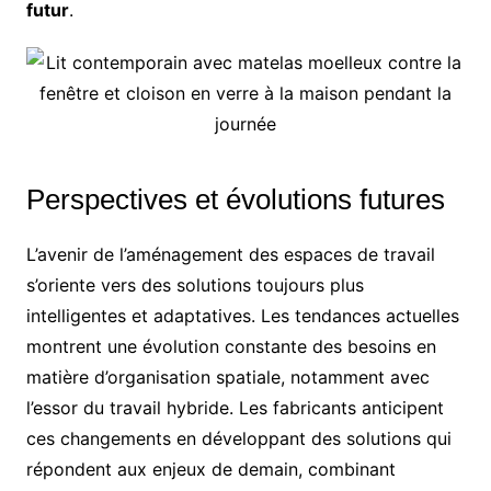
futur
.
Perspectives et évolutions futures
L’avenir de l’aménagement des espaces de travail
s’oriente vers des solutions toujours plus
intelligentes et adaptatives. Les tendances actuelles
montrent une évolution constante des besoins en
matière d’organisation spatiale, notamment avec
l’essor du travail hybride. Les fabricants anticipent
ces changements en développant des solutions qui
répondent aux enjeux de demain, combinant