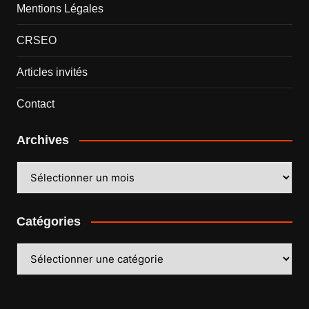
Mentions Légales
CRSEO
Articles invités
Contact
Archives
Archives
Catégories
Catégories