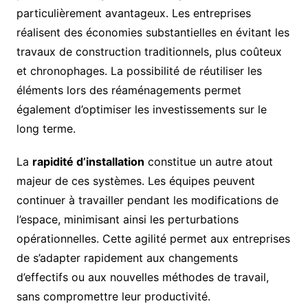
particulièrement avantageux. Les entreprises
réalisent des économies substantielles en évitant les
travaux de construction traditionnels, plus coûteux
et chronophages. La possibilité de réutiliser les
éléments lors des réaménagements permet
également d’optimiser les investissements sur le
long terme.
La
rapidité d’installation
constitue un autre atout
majeur de ces systèmes. Les équipes peuvent
continuer à travailler pendant les modifications de
l’espace, minimisant ainsi les perturbations
opérationnelles. Cette agilité permet aux entreprises
de s’adapter rapidement aux changements
d’effectifs ou aux nouvelles méthodes de travail,
sans compromettre leur productivité.