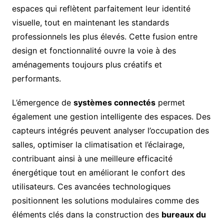
espaces qui reflètent parfaitement leur identité
visuelle, tout en maintenant les standards
professionnels les plus élevés. Cette fusion entre
design et fonctionnalité ouvre la voie à des
aménagements toujours plus créatifs et
performants.
L’émergence de
systèmes connectés
permet
également une gestion intelligente des espaces. Des
capteurs intégrés peuvent analyser l’occupation des
salles, optimiser la climatisation et l’éclairage,
contribuant ainsi à une meilleure efficacité
énergétique tout en améliorant le confort des
utilisateurs. Ces avancées technologiques
positionnent les solutions modulaires comme des
éléments clés dans la construction des
bureaux du