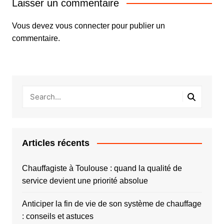
Laisser un commentaire
Vous devez
vous connecter
pour publier un
commentaire.
Articles récents
Chauffagiste à Toulouse : quand la qualité de
service devient une priorité absolue
Anticiper la fin de vie de son système de chauffage
: conseils et astuces