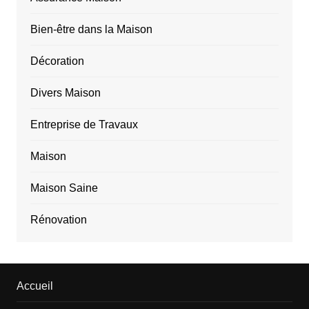
Bien-être dans la Maison
Décoration
Divers Maison
Entreprise de Travaux
Maison
Maison Saine
Rénovation
Accueil