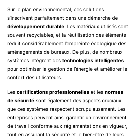
Sur le plan environnemental, ces solutions
s’inscrivent parfaitement dans une démarche de
développement durable
. Les matériaux utilisés sont
souvent recyclables, et la réutilisation des éléments
réduit considérablement l’empreinte écologique des
aménagements de bureaux. De plus, de nombreux
systèmes intègrent des
technologies intelligentes
pour optimiser la gestion de l’énergie et améliorer le
confort des utilisateurs.
Les
certifications professionnelles
et les
normes
de sécurité
sont également des aspects cruciaux
que ces systèmes respectent scrupuleusement. Les
entreprises peuvent ainsi garantir un environnement
de travail conforme aux réglementations en vigueur,
tout en assurant la sécurité et le bien-être de leurs