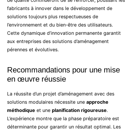
fabricants à innover dans le développement de
solutions toujours plus respectueuses de
l’environnement et du bien-être des utilisateurs.
Cette dynamique d’innovation permanente garantit
aux entreprises des solutions d’aménagement
pérennes et évolutives.
Recommandations pour une mise
en œuvre réussie
La réussite d’un projet d’aménagement avec des
solutions modulaires nécessite une
approche
méthodique
et une
planification rigoureuse
.
L’expérience montre que la phase préparatoire est
déterminante pour garantir un résultat optimal. Les