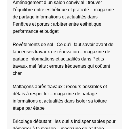
Aménagement d’un salon convivial : trouver
l’équilibre entre esthétique et praticité – magazine
de partage informations et actualités
dans
Fenêtres et portes : arbitrer entre esthétique,
performance et budget
Revêtements de sol : Ce qu’il faut savoir avant de
lancer ses travaux de rénovation – magazine de
partage informations et actualités
dans
Petits
travaux mal faits : erreurs fréquentes qui coûtent
cher
Malfaçons après travaux : recours possibles et
délais à respecter – magazine de partage
informations et actualités
dans
Isoler sa toiture
étape par étape
Bricolage débutant : les outils indispensables pour
démarrer à la maison – magazine de partage