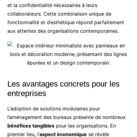
et la confidentialité nécessaires à leurs
collaborateurs. Cette combinaison unique de
fonctionnalité et d’esthétique répond parfaitement
aux attentes des organisations contemporaines.
Les avantages concrets pour les
entreprises
L’adoption de solutions modulaires pour
l’aménagement des bureaux présente de nombreux
bénéfices tangibles
pour les organisations. En
premier lieu, l’
aspect économique
se révèle