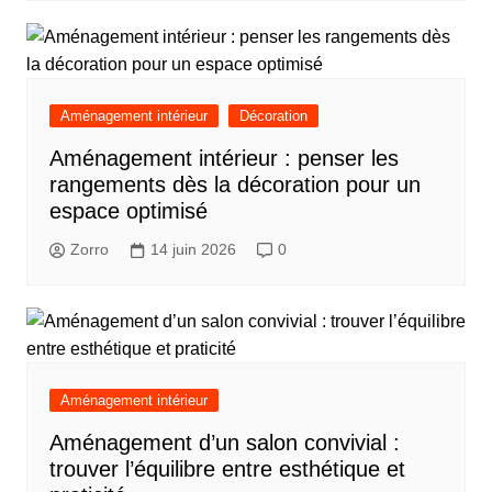
Aménagement intérieur
Décoration
Aménagement intérieur : penser les
rangements dès la décoration pour un
espace optimisé
Zorro
14 juin 2026
0
Aménagement intérieur
Aménagement d’un salon convivial :
trouver l’équilibre entre esthétique et