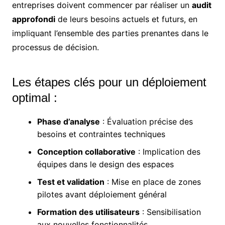
entreprises doivent commencer par réaliser un
audit
approfondi
de leurs besoins actuels et futurs, en
impliquant l’ensemble des parties prenantes dans le
processus de décision.
Les étapes clés pour un déploiement
optimal :
Phase d’analyse
: Évaluation précise des
besoins et contraintes techniques
Conception collaborative
: Implication des
équipes dans le design des espaces
Test et validation
: Mise en place de zones
pilotes avant déploiement général
Formation des utilisateurs
: Sensibilisation
aux nouvelles fonctionnalités