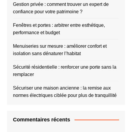
Gestion privée : comment trouver un expert de
confiance pour votre patrimoine ?
Fenêtres et portes : arbitrer entre esthétique,
performance et budget
Menuiseries sur mesure : améliorer confort et
isolation sans dénaturer l’habitat
Sécurité résidentielle : renforcer une porte sans la
remplacer
Sécuriser une maison ancienne : la remise aux
normes électriques ciblée pour plus de tranquillité
Commentaires récents