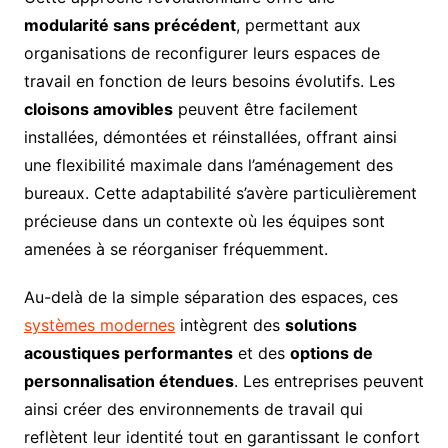
modularité sans précédent
, permettant aux
organisations de reconfigurer leurs espaces de
travail en fonction de leurs besoins évolutifs. Les
cloisons amovibles
peuvent être facilement
installées, démontées et réinstallées, offrant ainsi
une flexibilité maximale dans l’aménagement des
bureaux. Cette adaptabilité s’avère particulièrement
précieuse dans un contexte où les équipes sont
amenées à se réorganiser fréquemment.
Au-delà de la simple séparation des espaces, ces
systèmes modernes
intègrent des
solutions
acoustiques performantes
et des
options de
personnalisation étendues
. Les entreprises peuvent
ainsi créer des environnements de travail qui
reflètent leur identité tout en garantissant le confort