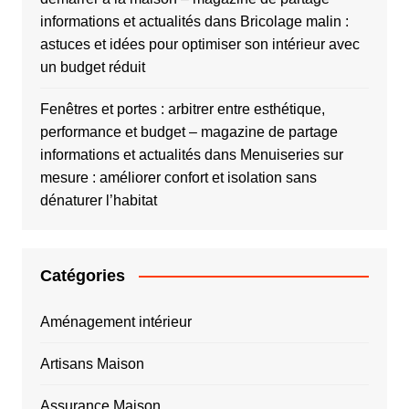
informations et actualités
dans
Bricolage malin :
astuces et idées pour optimiser son intérieur avec
un budget réduit
Fenêtres et portes : arbitrer entre esthétique,
performance et budget – magazine de partage
informations et actualités
dans
Menuiseries sur
mesure : améliorer confort et isolation sans
dénaturer l’habitat
Catégories
Aménagement intérieur
Artisans Maison
Assurance Maison