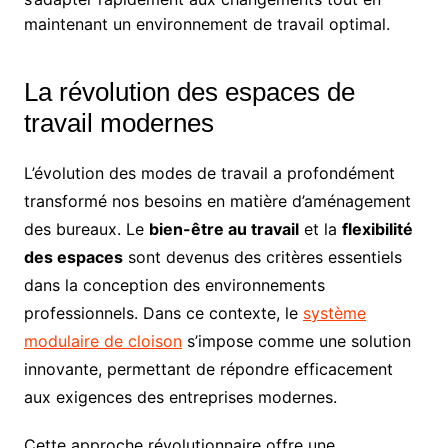
maintenant un environnement de travail optimal.
La révolution des espaces de
travail modernes
L’évolution des modes de travail a profondément
transformé nos besoins en matière d’aménagement
des bureaux. Le
bien-être au travail
et la
flexibilité
des espaces
sont devenus des critères essentiels
dans la conception des environnements
professionnels. Dans ce contexte, le
système
modulaire de cloison
s’impose comme une solution
innovante, permettant de répondre efficacement
aux exigences des entreprises modernes.
Cette approche révolutionnaire offre une