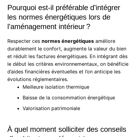
Pourquoi est-il préférable d’intégrer
les normes énergétiques lors de
l’aménagement intérieur ?
Respecter ces
normes énergétiques
améliore
durablement le confort, augmente la valeur du bien
et réduit les factures énergétiques. En intégrant dès
le début les critères environnementaux, on bénéficie
d’aides financières éventuelles et l’on anticipe les
évolutions réglementaires.
Meilleure isolation thermique
Baisse de la consommation énergétique
Valorisation patrimoniale
À quel moment solliciter des conseils