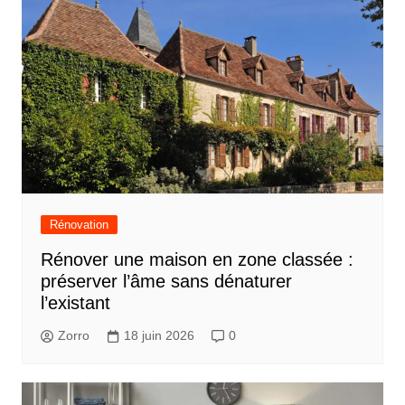
Rénovation
Rénover une maison en zone classée :
préserver l’âme sans dénaturer
l’existant
Zorro
18 juin 2026
0