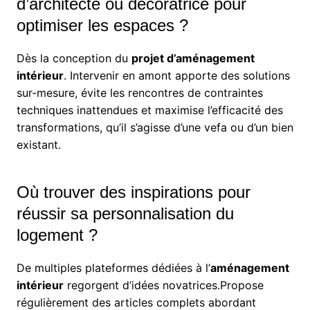
d’architecte ou décoratrice pour
optimiser les espaces ?
Dès la conception du
projet d’aménagement
intérieur
. Intervenir en amont apporte des solutions
sur-mesure, évite les rencontres de contraintes
techniques inattendues et maximise l’efficacité des
transformations, qu’il s’agisse d’une vefa ou d’un bien
existant.
Où trouver des inspirations pour
réussir sa personnalisation du
logement ?
De multiples plateformes dédiées à l’
aménagement
intérieur
regorgent d’idées novatrices.Propose
régulièrement des articles complets abordant