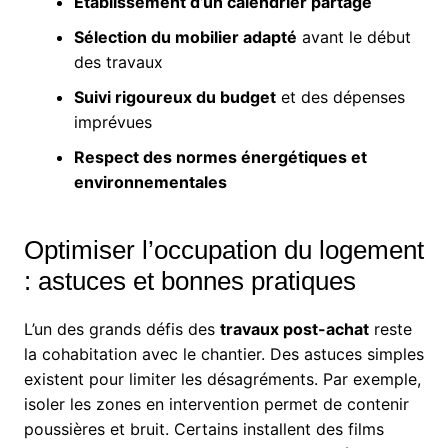
Établissement d’un calendrier partagé
Sélection du mobilier adapté
avant le début
des travaux
Suivi rigoureux du budget
et des dépenses
imprévues
Respect des normes énergétiques et
environnementales
Optimiser l’occupation du logement
: astuces et bonnes pratiques
L’un des grands défis des
travaux post-achat
reste
la cohabitation avec le chantier. Des astuces simples
existent pour limiter les désagréments. Par exemple,
isoler les zones en intervention permet de contenir
poussières et bruit. Certains installent des films