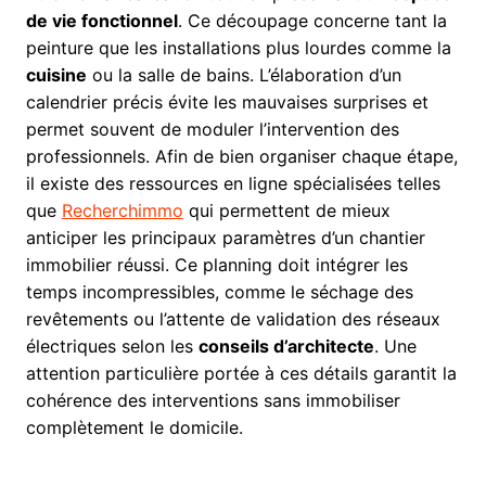
de vie fonctionnel
. Ce découpage concerne tant la
peinture que les installations plus lourdes comme la
cuisine
ou la salle de bains. L’élaboration d’un
calendrier précis évite les mauvaises surprises et
permet souvent de moduler l’intervention des
professionnels. Afin de bien organiser chaque étape,
il existe des ressources en ligne spécialisées telles
que
Recherchimmo
qui permettent de mieux
anticiper les principaux paramètres d’un chantier
immobilier réussi. Ce planning doit intégrer les
temps incompressibles, comme le séchage des
revêtements ou l’attente de validation des réseaux
électriques selon les
conseils d’architecte
. Une
attention particulière portée à ces détails garantit la
cohérence des interventions sans immobiliser
complètement le domicile.