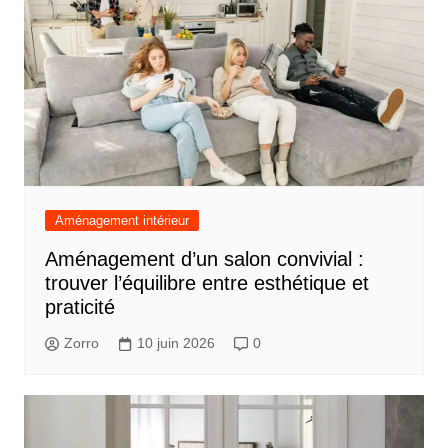
Aménagement intérieur
Aménagement d’un salon convivial :
trouver l’équilibre entre esthétique et
praticité
Zorro
10 juin 2026
0