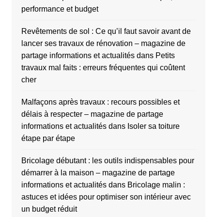
performance et budget
Revêtements de sol : Ce qu’il faut savoir avant de
lancer ses travaux de rénovation – magazine de
partage informations et actualités
dans
Petits
travaux mal faits : erreurs fréquentes qui coûtent
cher
Malfaçons après travaux : recours possibles et
délais à respecter – magazine de partage
informations et actualités
dans
Isoler sa toiture
étape par étape
Bricolage débutant : les outils indispensables pour
démarrer à la maison – magazine de partage
informations et actualités
dans
Bricolage malin :
astuces et idées pour optimiser son intérieur avec
un budget réduit