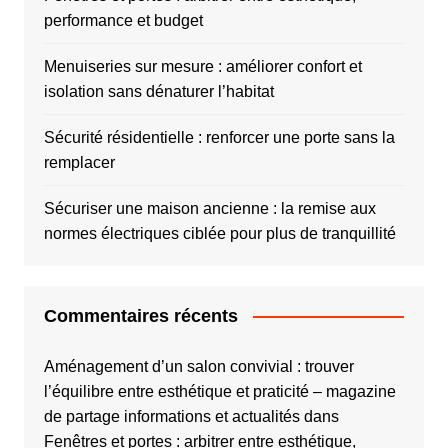
performance et budget
Menuiseries sur mesure : améliorer confort et
isolation sans dénaturer l’habitat
Sécurité résidentielle : renforcer une porte sans la
remplacer
Sécuriser une maison ancienne : la remise aux
normes électriques ciblée pour plus de tranquillité
Commentaires récents
Aménagement d’un salon convivial : trouver
l’équilibre entre esthétique et praticité – magazine
de partage informations et actualités
dans
Fenêtres et portes : arbitrer entre esthétique,