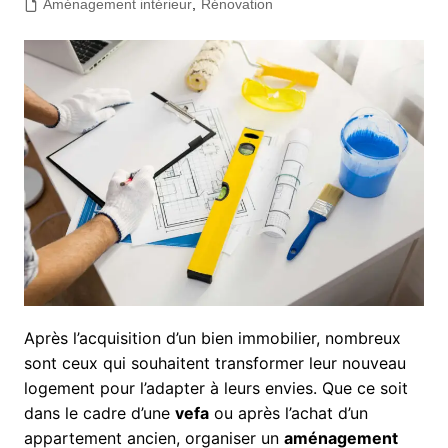
Aménagement intérieur
,
Rénovation
Après l’acquisition d’un bien immobilier, nombreux
sont ceux qui souhaitent transformer leur nouveau
logement pour l’adapter à leurs envies. Que ce soit
dans le cadre d’une
vefa
ou après l’achat d’un
appartement ancien, organiser un
aménagement