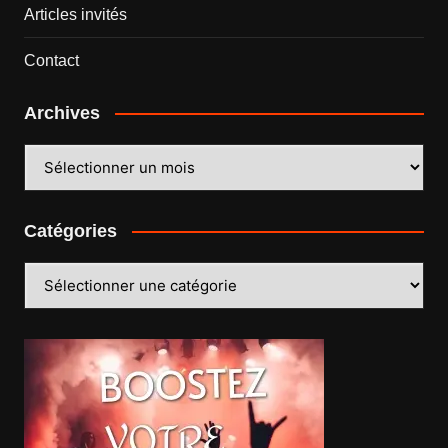
Articles invités
Contact
Archives
Archives
Catégories
Catégories