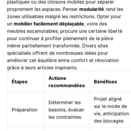
plastiques ou des cloisons mobiles pour séparer
proprement les espaces. Penser
modularité
rend les
zones utilisables malgré les restrictions. Opter pour
un
mobilier facilement déplaçable
, voire des
meubles escamotables, procure une certaine liberté
pour continuer à profiter pleinement de la pièce
même partiellement transformée. Divers sites
spécialisés offrent de nombreuses idées pour
améliorer cet équilibre entre confort et rénovation
grâce à leurs articles inspirants.
Actions
Étapes
Bénéfices
recommandées
Projet aligné
Déterminer les
sur le mode de
Préparation
besoins, évaluer
vie, anticipation
les contraintes
des blocages