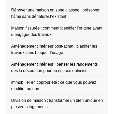
Rénover une maison en zone classée : préserver
l’âme sans dénaturer l’existant
Maison fissurée : comment identifier l’origine avant
d’engager des travaux
Aménagement intérieur post-achat : planifier les
travaux sans bloquer l’usage
Aménagement intérieur : penser les rangements
dès la décoration pour un espace optimisé
Immobilier en copropriété : ce que vous pouvez
modifier ou non
Division de maison : transformer un bien unique en
plusieurs logements