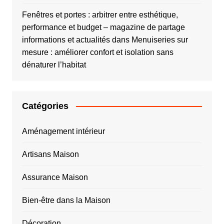
Fenêtres et portes : arbitrer entre esthétique,
performance et budget – magazine de partage
informations et actualités
dans
Menuiseries sur
mesure : améliorer confort et isolation sans
dénaturer l’habitat
Catégories
Aménagement intérieur
Artisans Maison
Assurance Maison
Bien-être dans la Maison
Décoration