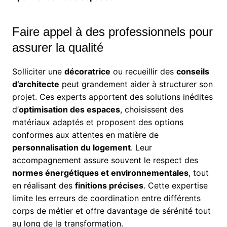
Faire appel à des professionnels pour
assurer la qualité
Solliciter une
décoratrice
ou recueillir des
conseils
d’architecte
peut grandement aider à structurer son
projet. Ces experts apportent des solutions inédites
d’
optimisation des espaces
, choisissent des
matériaux adaptés et proposent des options
conformes aux attentes en matière de
personnalisation du logement
. Leur
accompagnement assure souvent le respect des
normes énergétiques et environnementales
, tout
en réalisant des
finitions précises
. Cette expertise
limite les erreurs de coordination entre différents
corps de métier et offre davantage de sérénité tout
au long de la transformation.