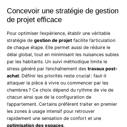
Concevoir une stratégie de gestion
de projet efficace
Pour optimiser l’expérience, établir une véritable
stratégie de
gestion de projet
facilite l’articulation
de chaque étape. Elle permet aussi de réduire le
délai global, tout en minimisant les nuisances subies
par les habitants. Un suivi méthodique limite le
stress généré par l’enchaînement des
travaux post-
achat
. Définir les priorités reste crucial : faut-il
attaquer la pièce à vivre ou commencer par les
chambres ? Ce choix dépend du rythme de vie de
chacun ainsi que de la configuration de
l’appartement. Certains préfèrent traiter en premier
les zones à usage intensif pour retrouver
rapidement une sensation de confort et une
optimisation des espaces
.