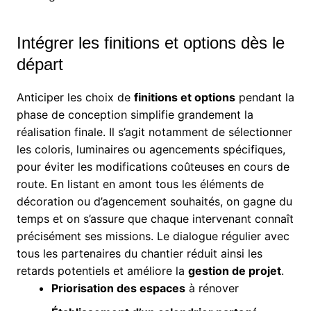
Intégrer les finitions et options dès le
départ
Anticiper les choix de
finitions et options
pendant la
phase de conception simplifie grandement la
réalisation finale. Il s’agit notamment de sélectionner
les coloris, luminaires ou agencements spécifiques,
pour éviter les modifications coûteuses en cours de
route. En listant en amont tous les éléments de
décoration ou d’agencement souhaités, on gagne du
temps et on s’assure que chaque intervenant connaît
précisément ses missions. Le dialogue régulier avec
tous les partenaires du chantier réduit ainsi les
retards potentiels et améliore la
gestion de projet
.
Priorisation des espaces
à rénover