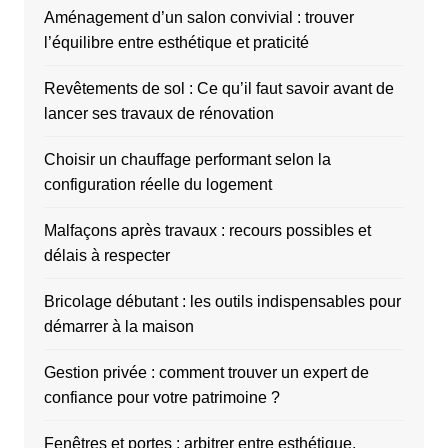
Aménagement d’un salon convivial : trouver
l’équilibre entre esthétique et praticité
Revêtements de sol : Ce qu’il faut savoir avant de
lancer ses travaux de rénovation
Choisir un chauffage performant selon la
configuration réelle du logement
Malfaçons après travaux : recours possibles et
délais à respecter
Bricolage débutant : les outils indispensables pour
démarrer à la maison
Gestion privée : comment trouver un expert de
confiance pour votre patrimoine ?
Fenêtres et portes : arbitrer entre esthétique,