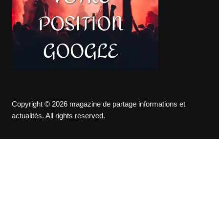
Copyright © 2026 magazine de partage informations et
actualités. All rights reserved.