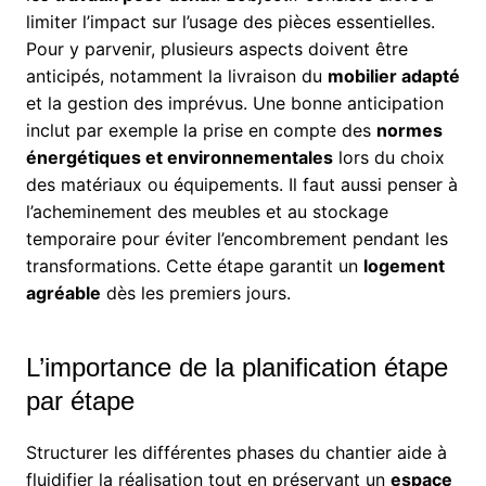
limiter l’impact sur l’usage des pièces essentielles.
Pour y parvenir, plusieurs aspects doivent être
anticipés, notamment la livraison du
mobilier adapté
et la gestion des imprévus. Une bonne anticipation
inclut par exemple la prise en compte des
normes
énergétiques et environnementales
lors du choix
des matériaux ou équipements. Il faut aussi penser à
l’acheminement des meubles et au stockage
temporaire pour éviter l’encombrement pendant les
transformations. Cette étape garantit un
logement
agréable
dès les premiers jours.
L’importance de la planification étape
par étape
Structurer les différentes phases du chantier aide à
fluidifier la réalisation tout en préservant un
espace