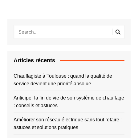
Articles récents
Chauffagiste à Toulouse : quand la qualité de
service devient une priorité absolue
Anticiper la fin de vie de son système de chauffage
: conseils et astuces
Améliorer son réseau électrique sans tout refaire :
astuces et solutions pratiques