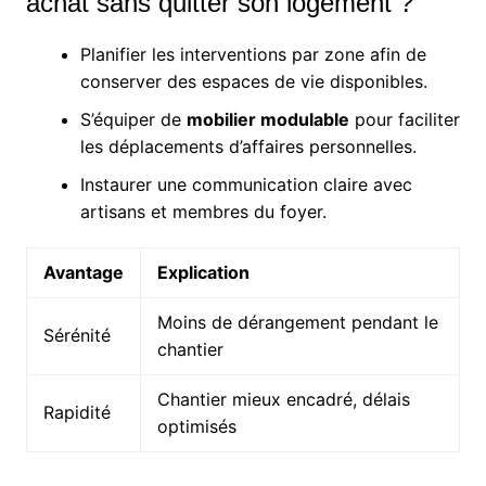
achat sans quitter son logement ?
Planifier les interventions par zone afin de
conserver des espaces de vie disponibles.
S’équiper de
mobilier modulable
pour faciliter
les déplacements d’affaires personnelles.
Instaurer une communication claire avec
artisans et membres du foyer.
Avantage
Explication
Moins de dérangement pendant le
Sérénité
chantier
Chantier mieux encadré, délais
Rapidité
optimisés