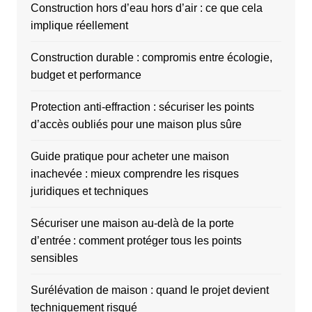
Construction hors d’eau hors d’air : ce que cela
implique réellement
Construction durable : compromis entre écologie,
budget et performance
Protection anti-effraction : sécuriser les points
d’accès oubliés pour une maison plus sûre
Guide pratique pour acheter une maison
inachevée : mieux comprendre les risques
juridiques et techniques
Sécuriser une maison au-delà de la porte
d’entrée : comment protéger tous les points
sensibles
Surélévation de maison : quand le projet devient
techniquement risqué