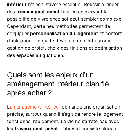
intérieur
réfléchi s’avère essentiel. Réussir à lancer
des
travaux post-achat
tout en conservant la
possibilité de vivre chez soi peut sembler complexe.
Cependant, certaines méthodes permettent de
conjuguer
personnalisation du logement
et confort
d’utilisation. Ce guide dévoile comment associer
gestion de projet, choix des finitions et optimisation
des espaces au quotidien.
Quels sont les enjeux d’un
aménagement intérieur planifié
après achat ?
L’
aménagement intérieur
demande une organisation
précise, surtout quand il s’agit de rendre le logement
fonctionnel rapidement. La vie ne s’arrête pas avec
les
travaux post-achat
. L’objectif consiste alors à