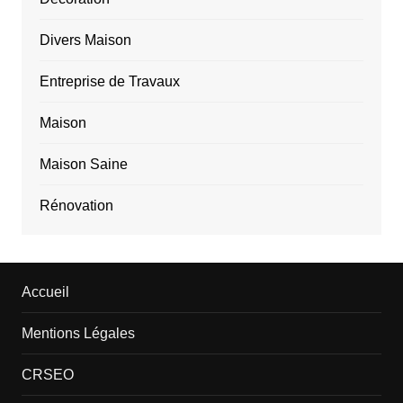
Divers Maison
Entreprise de Travaux
Maison
Maison Saine
Rénovation
Accueil
Mentions Légales
CRSEO