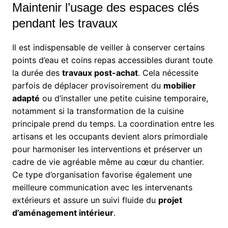
Maintenir l’usage des espaces clés
pendant les travaux
Il est indispensable de veiller à conserver certains
points d’eau et coins repas accessibles durant toute
la durée des
travaux post-achat
. Cela nécessite
parfois de déplacer provisoirement du
mobilier
adapté
ou d’installer une petite cuisine temporaire,
notamment si la transformation de la cuisine
principale prend du temps. La coordination entre les
artisans et les occupants devient alors primordiale
pour harmoniser les interventions et préserver un
cadre de vie agréable même au cœur du chantier.
Ce type d’organisation favorise également une
meilleure communication avec les intervenants
extérieurs et assure un suivi fluide du
projet
d’aménagement intérieur
.