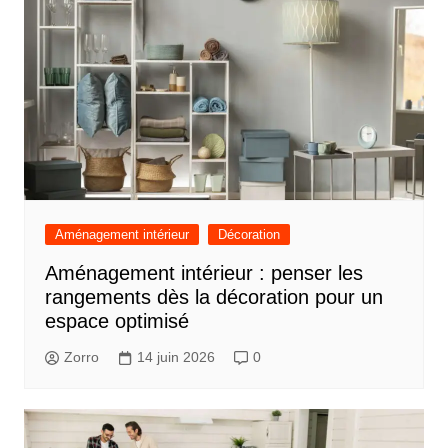
Aménagement intérieur
Décoration
Aménagement intérieur : penser les
rangements dès la décoration pour un
espace optimisé
Zorro
14 juin 2026
0