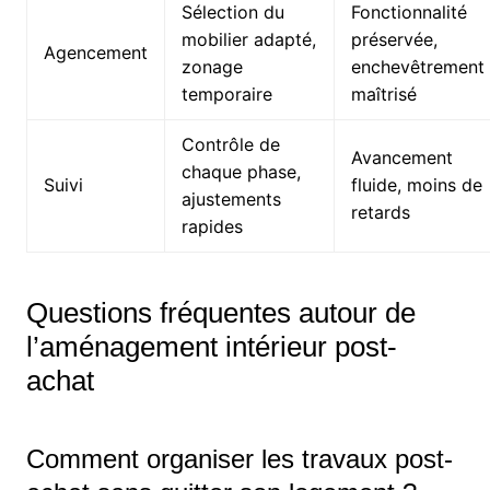
Sélection du
Fonctionnalité
mobilier adapté,
préservée,
Agencement
zonage
enchevêtrement
temporaire
maîtrisé
Contrôle de
Avancement
chaque phase,
Suivi
fluide, moins de
ajustements
retards
rapides
Questions fréquentes autour de
l’aménagement intérieur post-
achat
Comment organiser les travaux post-