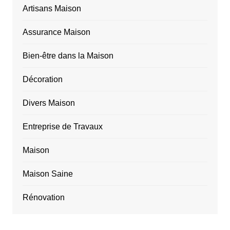
Artisans Maison
Assurance Maison
Bien-être dans la Maison
Décoration
Divers Maison
Entreprise de Travaux
Maison
Maison Saine
Rénovation