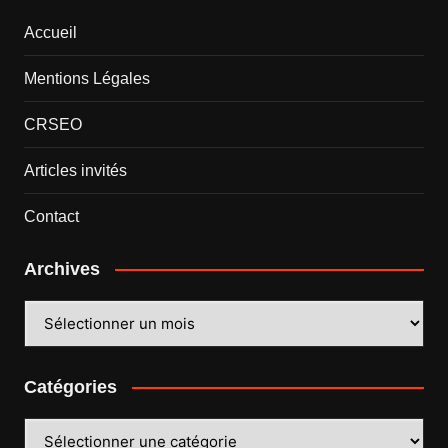
Accueil
Mentions Légales
CRSEO
Articles invités
Contact
Archives
Archives
Catégories
Catégories