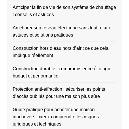
Anticiper la fin de vie de son système de chauffage
: conseils et astuces
Améliorer son réseau électrique sans tout refaire :
astuces et solutions pratiques
Construction hors d’eau hors d’air : ce que cela
implique réellement
Construction durable : compromis entre écologie,
budget et performance
Protection anti-effraction : sécuriser les points
d’accès oubliés pour une maison plus sûre
Guide pratique pour acheter une maison
inachevée : mieux comprendre les risques
juridiques et techniques