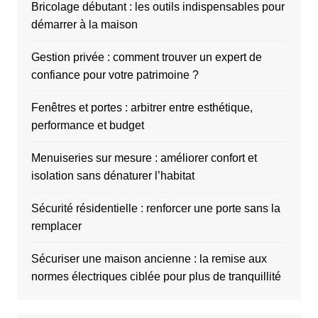
Bricolage débutant : les outils indispensables pour
démarrer à la maison
Gestion privée : comment trouver un expert de
confiance pour votre patrimoine ?
Fenêtres et portes : arbitrer entre esthétique,
performance et budget
Menuiseries sur mesure : améliorer confort et
isolation sans dénaturer l’habitat
Sécurité résidentielle : renforcer une porte sans la
remplacer
Sécuriser une maison ancienne : la remise aux
normes électriques ciblée pour plus de tranquillité