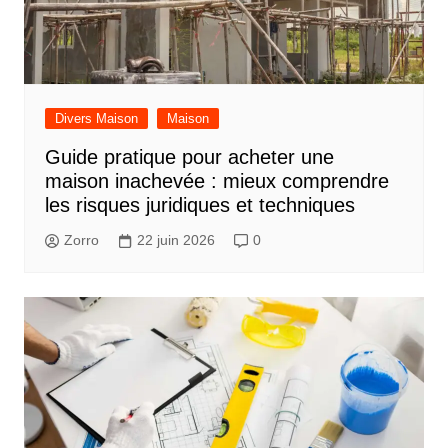
Divers Maison
Maison
Guide pratique pour acheter une
maison inachevée : mieux comprendre
les risques juridiques et techniques
Zorro
22 juin 2026
0