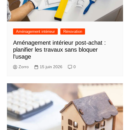
Aménagement intérieur
Rénovation
Aménagement intérieur post-achat :
planifier les travaux sans bloquer
l’usage
Zorro
15 juin 2026
0