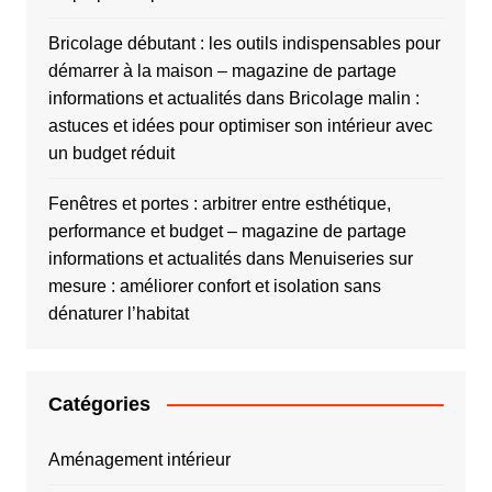
Bricolage débutant : les outils indispensables pour
démarrer à la maison – magazine de partage
informations et actualités
dans
Bricolage malin :
astuces et idées pour optimiser son intérieur avec
un budget réduit
Fenêtres et portes : arbitrer entre esthétique,
performance et budget – magazine de partage
informations et actualités
dans
Menuiseries sur
mesure : améliorer confort et isolation sans
dénaturer l’habitat
Catégories
Aménagement intérieur