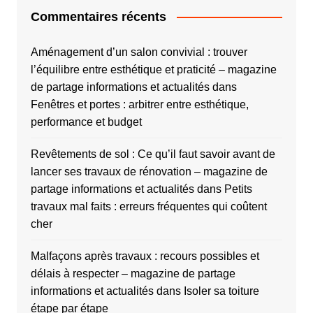
Commentaires récents
Aménagement d’un salon convivial : trouver
l’équilibre entre esthétique et praticité – magazine
de partage informations et actualités
dans
Fenêtres et portes : arbitrer entre esthétique,
performance et budget
Revêtements de sol : Ce qu’il faut savoir avant de
lancer ses travaux de rénovation – magazine de
partage informations et actualités
dans
Petits
travaux mal faits : erreurs fréquentes qui coûtent
cher
Malfaçons après travaux : recours possibles et
délais à respecter – magazine de partage
informations et actualités
dans
Isoler sa toiture
étape par étape