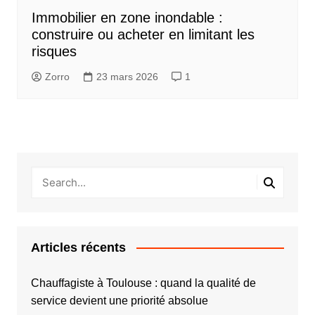
Immobilier en zone inondable :
construire ou acheter en limitant les
risques
Zorro
23 mars 2026
1
Articles récents
Chauffagiste à Toulouse : quand la qualité de
service devient une priorité absolue