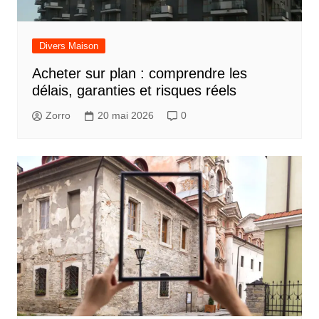
Divers Maison
Acheter sur plan : comprendre les
délais, garanties et risques réels
Zorro
20 mai 2026
0