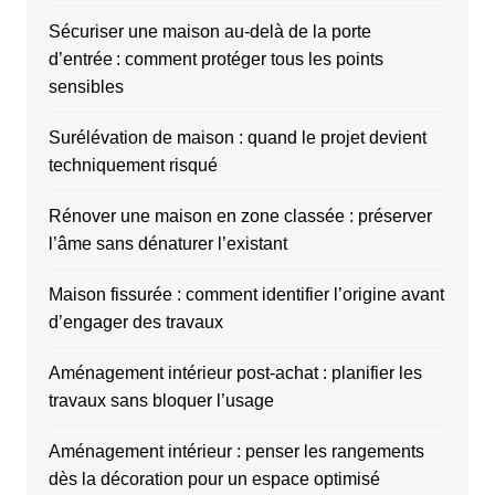
Sécuriser une maison au-delà de la porte
d’entrée : comment protéger tous les points
sensibles
Surélévation de maison : quand le projet devient
techniquement risqué
Rénover une maison en zone classée : préserver
l’âme sans dénaturer l’existant
Maison fissurée : comment identifier l’origine avant
d’engager des travaux
Aménagement intérieur post-achat : planifier les
travaux sans bloquer l’usage
Aménagement intérieur : penser les rangements
dès la décoration pour un espace optimisé