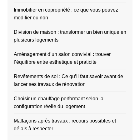
Immobilier en copropriété : ce que vous pouvez
modifier ou non
Division de maison : transformer un bien unique en
plusieurs logements
Aménagement d’un salon convivial : trouver
l’équilibre entre esthétique et praticité
Revêtements de sol : Ce qu’il faut savoir avant de
lancer ses travaux de rénovation
Choisir un chauffage performant selon la
configuration réelle du logement
Malfaçons après travaux : recours possibles et
délais à respecter