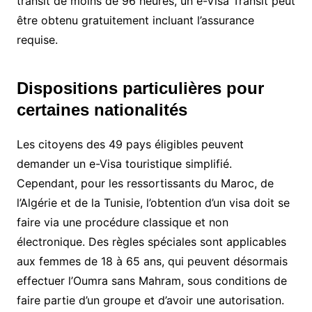
transit de moins de 96 heures, un e-Visa Transit peut
être obtenu gratuitement incluant l’assurance
requise.
Dispositions particulières pour
certaines nationalités
Les citoyens des 49 pays éligibles peuvent
demander un e-Visa touristique simplifié.
Cependant, pour les ressortissants du Maroc, de
l’Algérie et de la Tunisie, l’obtention d’un visa doit se
faire via une procédure classique et non
électronique. Des règles spéciales sont applicables
aux femmes de 18 à 65 ans, qui peuvent désormais
effectuer l’Oumra sans Mahram, sous conditions de
faire partie d’un groupe et d’avoir une autorisation.