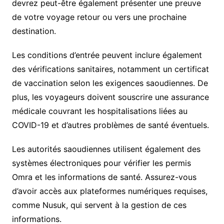
devrez peut-être également présenter une preuve
de votre voyage retour ou vers une prochaine
destination.
Les conditions d’entrée peuvent inclure également
des vérifications sanitaires, notamment un certificat
de vaccination selon les exigences saoudiennes. De
plus, les voyageurs doivent souscrire une assurance
médicale couvrant les hospitalisations liées au
COVID-19 et d’autres problèmes de santé éventuels.
Les autorités saoudiennes utilisent également des
systèmes électroniques pour vérifier les permis
Omra et les informations de santé. Assurez-vous
d’avoir accès aux plateformes numériques requises,
comme Nusuk, qui servent à la gestion de ces
informations.