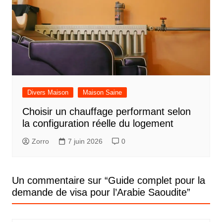
Divers Maison
Maison Saine
Choisir un chauffage performant selon
la configuration réelle du logement
Zorro
7 juin 2026
0
Un commentaire sur “
Guide complet pour la
demande de visa pour l’Arabie Saoudite
”