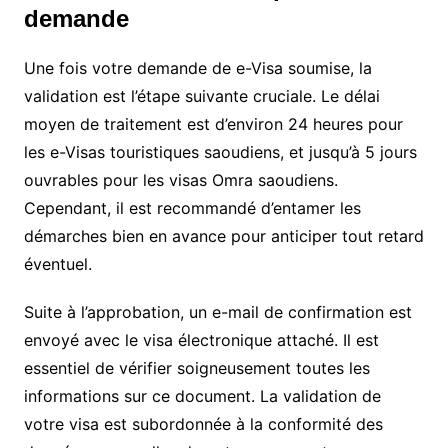
demande
Une fois votre demande de e-Visa soumise, la
validation est l’étape suivante cruciale. Le délai
moyen de traitement est d’environ 24 heures pour
les e-Visas touristiques saoudiens, et jusqu’à 5 jours
ouvrables pour les visas Omra saoudiens.
Cependant, il est recommandé d’entamer les
démarches bien en avance pour anticiper tout retard
éventuel.
Suite à l’approbation, un e-mail de confirmation est
envoyé avec le visa électronique attaché. Il est
essentiel de vérifier soigneusement toutes les
informations sur ce document. La validation de
votre visa est subordonnée à la conformité des