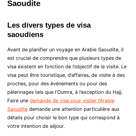
Saoudite
Les divers types de visa
saoudiens
Avant de planifier un voyage en Arabie Saoudite, il
est crucial de comprendre que plusieurs types de
visa existent en fonction de l’objectif de la visite. Le
visa peut être touristique, d’affaires, de visite à des
proches, pour des événements ou pour des
pèlerinages tels que l’Oumra, à l’exception du Hajj.
Faire une
demande de visa pour visiter l’Arabie
Saoudite
demande une attention particulière aux
détails pour choisir le bon type qui correspond à
votre intention de séjour.