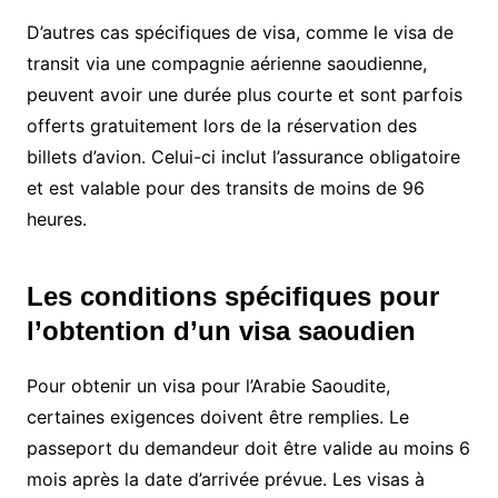
D’autres cas spécifiques de visa, comme le visa de
transit via une compagnie aérienne saoudienne,
peuvent avoir une durée plus courte et sont parfois
offerts gratuitement lors de la réservation des
billets d’avion. Celui-ci inclut l’assurance obligatoire
et est valable pour des transits de moins de 96
heures.
Les conditions spécifiques pour
l’obtention d’un visa saoudien
Pour obtenir un visa pour l’Arabie Saoudite,
certaines exigences doivent être remplies. Le
passeport du demandeur doit être valide au moins 6
mois après la date d’arrivée prévue. Les visas à