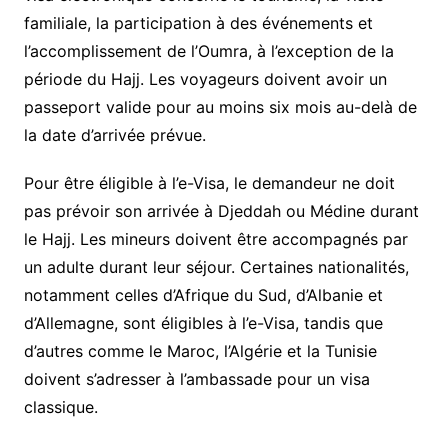
familiale, la participation à des événements et
l’accomplissement de l’Oumra, à l’exception de la
période du Hajj. Les voyageurs doivent avoir un
passeport valide pour au moins six mois au-delà de
la date d’arrivée prévue.
Pour être éligible à l’e-Visa, le demandeur ne doit
pas prévoir son arrivée à Djeddah ou Médine durant
le Hajj. Les mineurs doivent être accompagnés par
un adulte durant leur séjour. Certaines nationalités,
notamment celles d’Afrique du Sud, d’Albanie et
d’Allemagne, sont éligibles à l’e-Visa, tandis que
d’autres comme le Maroc, l’Algérie et la Tunisie
doivent s’adresser à l’ambassade pour un visa
classique.