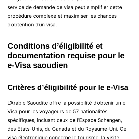
service de demande de visa peut simplifier cette
procédure complexe et maximiser les chances
d’obtention d’un visa.
Conditions d’éligibilité et
documentation requise pour le
e-Visa saoudien
Critères d’éligibilité pour le e-Visa
L’Arabie Saoudite offre la possibilité d’obtenir un e-
Visa pour les voyageurs de 57 nationalités
spécifiques, incluant ceux de l’Espace Schengen,
des États-Unis, du Canada et du Royaume-Uni. Ce
visa électronique concerne le tourisme, la visite