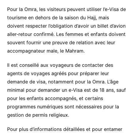
Pour la Omra, les visiteurs peuvent utiliser l’e-Visa de
tourisme en dehors de la saison du Hajj, mais
doivent respecter l’obligation d’avoir un billet d’avion
aller-retour confirmé. Les femmes et enfants doivent
souvent fournir une preuve de relation avec leur
accompagnateur male, le Mahram.
Il est conseillé aux voyageurs de contacter des
agents de voyages agréés pour préparer leur
demande de visa, notamment pour la Omra. L’âge
minimal pour demander un e-Visa est de 18 ans, sauf
pour les enfants accompagnés, et certains
programmes numériques sont nécessaires pour la
gestion de permis religieux.
Pour plus d’informations détaillées et pour entamer