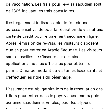
de vaccination. Les frais pour l’e-Visa saoudien sont
de 180€ incluant les frais consulaires.
Il est également indispensable de fournir une
adresse email valide pour la réception du visa et une
carte de crédit pour le paiement sécurisé en ligne.
Après l’émission de l’e-Visa, les visiteurs disposent
d’un an pour entrer en Arabie Saoudite. Les visiteurs
sont conseillés de s’inscrire sur certaines
applications mobiles officielles pour obtenir un
permis Omra permettant de visiter les lieux saints et
d’effectuer les rituels du pèlerinage.
L’assurance est obligatoire lors de la réservation des
billets pour entrer dans le pays via une compagnie
aérienne saoudienne. En plus, pour les séjours