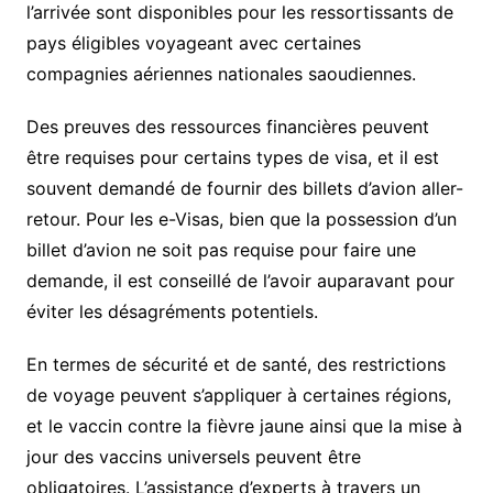
l’arrivée sont disponibles pour les ressortissants de
pays éligibles voyageant avec certaines
compagnies aériennes nationales saoudiennes.
Des preuves des ressources financières peuvent
être requises pour certains types de visa, et il est
souvent demandé de fournir des billets d’avion aller-
retour. Pour les e-Visas, bien que la possession d’un
billet d’avion ne soit pas requise pour faire une
demande, il est conseillé de l’avoir auparavant pour
éviter les désagréments potentiels.
En termes de sécurité et de santé, des restrictions
de voyage peuvent s’appliquer à certaines régions,
et le vaccin contre la fièvre jaune ainsi que la mise à
jour des vaccins universels peuvent être
obligatoires. L’assistance d’experts à travers un