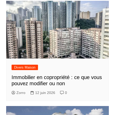
Divers Maison
Immobilier en copropriété : ce que vous
pouvez modifier ou non
Zorro
12 juin 2026
0