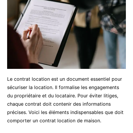
Le contrat location est un document essentiel pour
sécuriser la location. Il formalise les engagements
du propriétaire et du locataire. Pour éviter litiges,
chaque contrat doit contenir des informations
précises. Voici les éléments indispensables que doit
comporter un contrat location de maison.