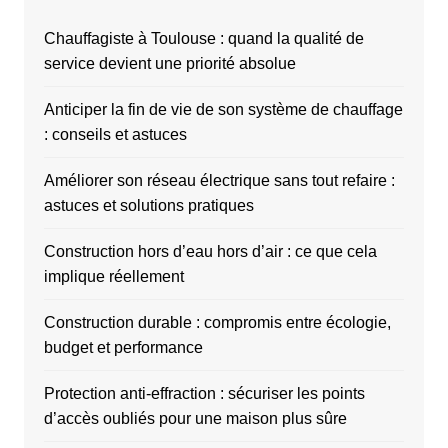
Chauffagiste à Toulouse : quand la qualité de
service devient une priorité absolue
Anticiper la fin de vie de son système de chauffage
: conseils et astuces
Améliorer son réseau électrique sans tout refaire :
astuces et solutions pratiques
Construction hors d’eau hors d’air : ce que cela
implique réellement
Construction durable : compromis entre écologie,
budget et performance
Protection anti-effraction : sécuriser les points
d’accès oubliés pour une maison plus sûre