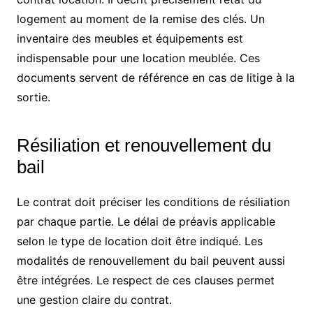
logement au moment de la remise des clés. Un
inventaire des meubles et équipements est
indispensable pour une location meublée. Ces
documents servent de référence en cas de litige à la
sortie.
Résiliation et renouvellement du
bail
Le contrat doit préciser les conditions de résiliation
par chaque partie. Le délai de préavis applicable
selon le type de location doit être indiqué. Les
modalités de renouvellement du bail peuvent aussi
être intégrées. Le respect de ces clauses permet
une gestion claire du contrat.