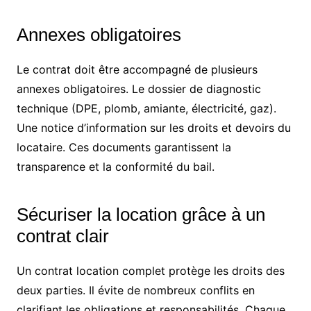
Annexes obligatoires
Le contrat doit être accompagné de plusieurs
annexes obligatoires. Le dossier de diagnostic
technique (DPE, plomb, amiante, électricité, gaz).
Une notice d’information sur les droits et devoirs du
locataire. Ces documents garantissent la
transparence et la conformité du bail.
Sécuriser la location grâce à un
contrat clair
Un contrat location complet protège les droits des
deux parties. Il évite de nombreux conflits en
clarifiant les obligations et responsabilités. Chaque