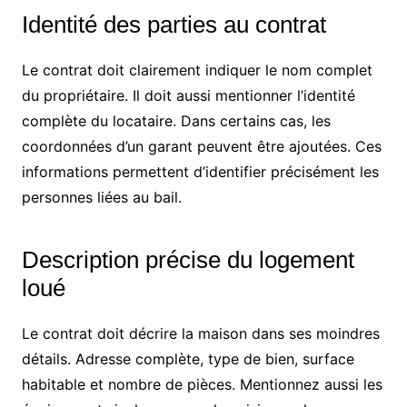
Identité des parties au contrat
Le contrat doit clairement indiquer le nom complet
du propriétaire. Il doit aussi mentionner l’identité
complète du locataire. Dans certains cas, les
coordonnées d’un garant peuvent être ajoutées. Ces
informations permettent d’identifier précisément les
personnes liées au bail.
Description précise du logement
loué
Le contrat doit décrire la maison dans ses moindres
détails. Adresse complète, type de bien, surface
habitable et nombre de pièces. Mentionnez aussi les