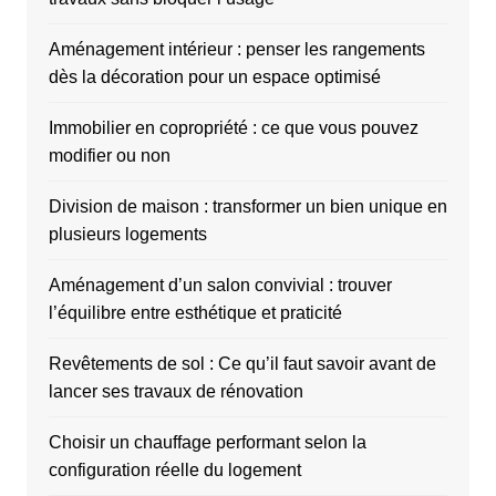
Aménagement intérieur : penser les rangements
dès la décoration pour un espace optimisé
Immobilier en copropriété : ce que vous pouvez
modifier ou non
Division de maison : transformer un bien unique en
plusieurs logements
Aménagement d’un salon convivial : trouver
l’équilibre entre esthétique et praticité
Revêtements de sol : Ce qu’il faut savoir avant de
lancer ses travaux de rénovation
Choisir un chauffage performant selon la
configuration réelle du logement