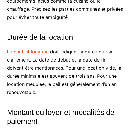
équipements inclus comme la cuisine ou le
chauffage. Précisez les parties communes et privées
pour éviter toute ambiguïté.
Durée de la location
Le
contrat location
doit indiquer la durée du bail
clairement. La date de début et la date de fin
doivent être mentionnées. Pour une location vide, la
durée minimale est souvent de trois ans. Pour une
location meublée, le bail est généralement d’un an
renouvelable.
Montant du loyer et modalités de
paiement