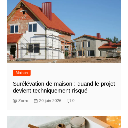
Maison
Surélévation de maison : quand le projet
devient techniquement risqué
Zorro
20 juin 2026
0