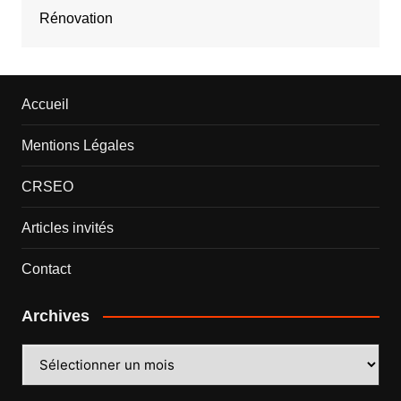
Rénovation
Accueil
Mentions Légales
CRSEO
Articles invités
Contact
Archives
Archives