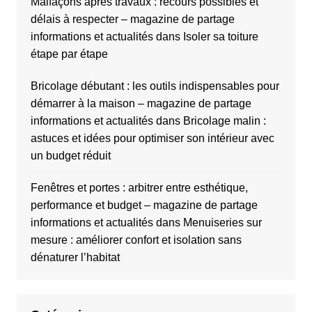
Malfaçons après travaux : recours possibles et
délais à respecter – magazine de partage
informations et actualités
dans
Isoler sa toiture
étape par étape
Bricolage débutant : les outils indispensables pour
démarrer à la maison – magazine de partage
informations et actualités
dans
Bricolage malin :
astuces et idées pour optimiser son intérieur avec
un budget réduit
Fenêtres et portes : arbitrer entre esthétique,
performance et budget – magazine de partage
informations et actualités
dans
Menuiseries sur
mesure : améliorer confort et isolation sans
dénaturer l’habitat