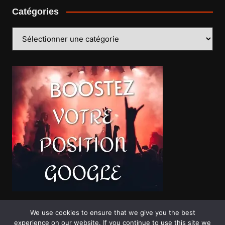
Catégories
Catégories
We use cookies to ensure that we give you the best
experience on our website. If you continue to use this site we