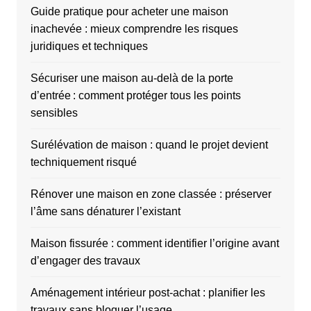
Guide pratique pour acheter une maison
inachevée : mieux comprendre les risques
juridiques et techniques
Sécuriser une maison au-delà de la porte
d’entrée : comment protéger tous les points
sensibles
Surélévation de maison : quand le projet devient
techniquement risqué
Rénover une maison en zone classée : préserver
l’âme sans dénaturer l’existant
Maison fissurée : comment identifier l’origine avant
d’engager des travaux
Aménagement intérieur post-achat : planifier les
travaux sans bloquer l’usage