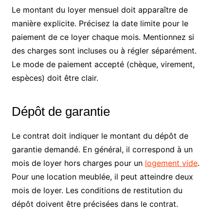
Le montant du loyer mensuel doit apparaître de
manière explicite. Précisez la date limite pour le
paiement de ce loyer chaque mois. Mentionnez si
des charges sont incluses ou à régler séparément.
Le mode de paiement accepté (chèque, virement,
espèces) doit être clair.
Dépôt de garantie
Le contrat doit indiquer le montant du dépôt de
garantie demandé. En général, il correspond à un
mois de loyer hors charges pour un
logement vide
.
Pour une location meublée, il peut atteindre deux
mois de loyer. Les conditions de restitution du
dépôt doivent être précisées dans le contrat.