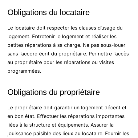
Obligations du locataire
Le locataire doit respecter les clauses d’usage du
logement. Entretenir le logement et réaliser les
petites réparations à sa charge. Ne pas sous-louer
sans l’accord écrit du propriétaire. Permettre l’accès
au propriétaire pour les réparations ou visites
programmées.
Obligations du propriétaire
Le propriétaire doit garantir un logement décent et
en bon état. Effectuer les réparations importantes
liées à la structure et équipements. Assurer la
jouissance paisible des lieux au locataire. Fournir les