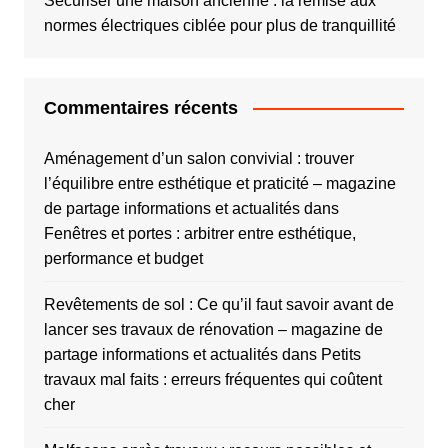
Sécuriser une maison ancienne : la remise aux
normes électriques ciblée pour plus de tranquillité
Commentaires récents
Aménagement d’un salon convivial : trouver
l’équilibre entre esthétique et praticité – magazine
de partage informations et actualités
dans
Fenêtres et portes : arbitrer entre esthétique,
performance et budget
Revêtements de sol : Ce qu’il faut savoir avant de
lancer ses travaux de rénovation – magazine de
partage informations et actualités
dans
Petits
travaux mal faits : erreurs fréquentes qui coûtent
cher