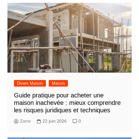
Divers Maison
Maison
Guide pratique pour acheter une
maison inachevée : mieux comprendre
les risques juridiques et techniques
Zorro
22 juin 2026
0