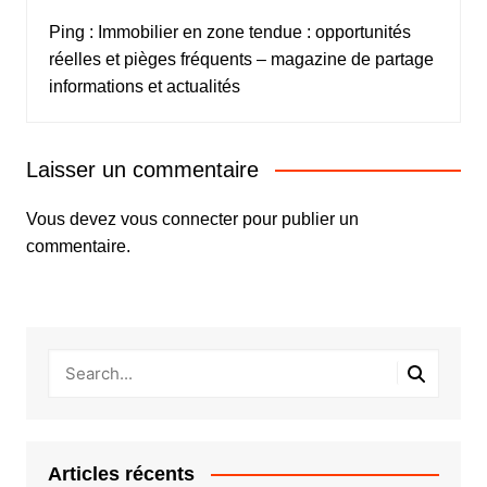
Ping :
Immobilier en zone tendue : opportunités
réelles et pièges fréquents – magazine de partage
informations et actualités
Laisser un commentaire
Vous devez
vous connecter
pour publier un
commentaire.
Articles récents