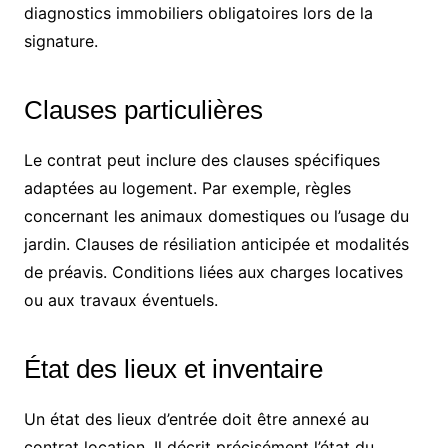
diagnostics immobiliers obligatoires lors de la
signature.
Clauses particulières
Le contrat peut inclure des clauses spécifiques
adaptées au logement. Par exemple, règles
concernant les animaux domestiques ou l’usage du
jardin. Clauses de résiliation anticipée et modalités
de préavis. Conditions liées aux charges locatives
ou aux travaux éventuels.
État des lieux et inventaire
Un état des lieux d’entrée doit être annexé au
contrat location. Il décrit précisément l’état du