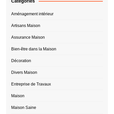
Catégories
Aménagement intérieur
Artisans Maison
Assurance Maison
Bien-être dans la Maison
Décoration
Divers Maison
Entreprise de Travaux
Maison
Maison Saine