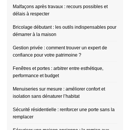
Malfaçons après travaux : recours possibles et
délais à respecter
Bricolage débutant : les outils indispensables pour
démarrer à la maison
Gestion privée : comment trouver un expert de
confiance pour votre patrimoine ?
Fenêtres et portes : arbitrer entre esthétique,
performance et budget
Menuiseries sur mesure : améliorer confort et
isolation sans dénaturer l’habitat
Sécurité résidentielle : renforcer une porte sans la
remplacer