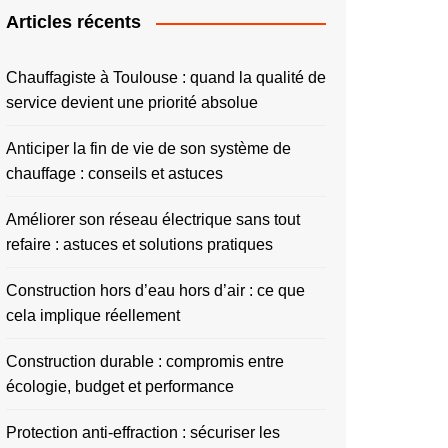
Articles récents
Chauffagiste à Toulouse : quand la qualité de
service devient une priorité absolue
Anticiper la fin de vie de son système de
chauffage : conseils et astuces
Améliorer son réseau électrique sans tout
refaire : astuces et solutions pratiques
Construction hors d’eau hors d’air : ce que
cela implique réellement
Construction durable : compromis entre
écologie, budget et performance
Protection anti-effraction : sécuriser les