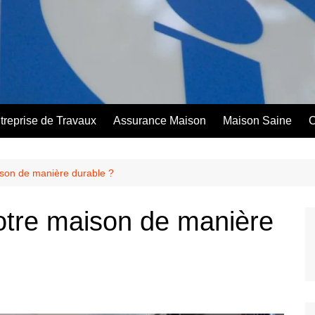
treprise de Travaux
Assurance Maison
Maison Saine
C
son de manière durable ?
tre maison de manière