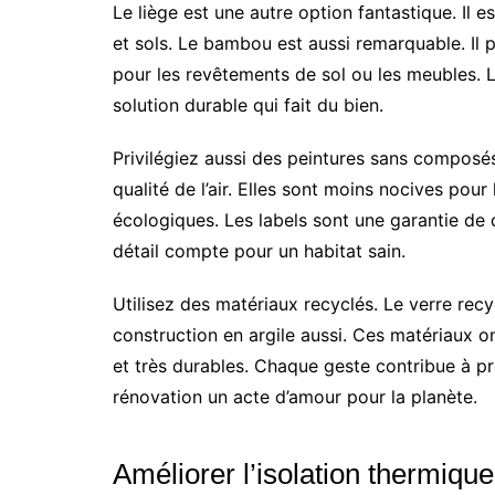
Le liège est une autre option fantastique. Il es
et sols. Le bambou est aussi remarquable. Il p
pour les revêtements de sol ou les meubles. L
solution durable qui fait du bien.
Privilégiez aussi des peintures sans composés
qualité de l’air. Elles sont moins nocives pour
écologiques. Les labels sont une garantie de 
détail compte pour un habitat sain.
Utilisez des matériaux recyclés. Le verre rec
construction en argile aussi. Ces matériaux o
et très durables. Chaque geste contribue à pr
rénovation un acte d’amour pour la planète.
Améliorer l’isolation thermique