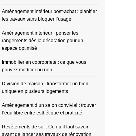
Aménagement intérieur post-achat : planifier
les travaux sans bloquer l’usage
Aménagement intérieur : penser les
rangements dès la décoration pour un
espace optimisé
Immobilier en copropriété : ce que vous
pouvez modifier ou non
Division de maison : transformer un bien
unique en plusieurs logements
Aménagement d’un salon convivial : trouver
l’équilibre entre esthétique et praticité
Revêtements de sol : Ce qu’il faut savoir
avant de lancer ses travaux de rénovation