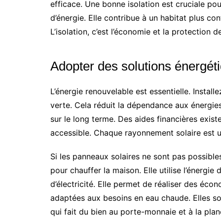
efficace. Une bonne isolation est cruciale po
d’énergie. Elle contribue à un habitat plus con
L’isolation, c’est l’économie et la protection d
Adopter des solutions énergét
L’énergie renouvelable est essentielle. Install
verte. Cela réduit la dépendance aux énergie
sur le long terme. Des aides financières existe
accessible. Chaque rayonnement solaire est un
Si les panneaux solaires ne sont pas possibles
pour chauffer la maison. Elle utilise l’énergie 
d’électricité. Elle permet de réaliser des éco
adaptées aux besoins en eau chaude. Elles so
qui fait du bien au porte-monnaie et à la plan