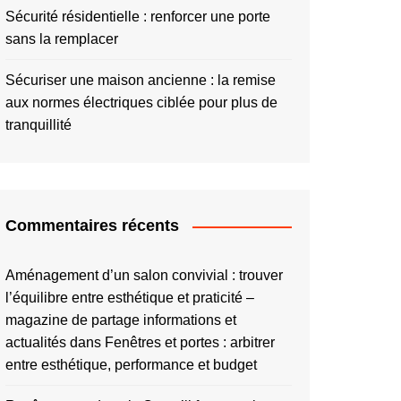
Sécurité résidentielle : renforcer une porte
sans la remplacer
Sécuriser une maison ancienne : la remise
aux normes électriques ciblée pour plus de
tranquillité
Commentaires récents
Aménagement d’un salon convivial : trouver
l’équilibre entre esthétique et praticité –
magazine de partage informations et
actualités
dans
Fenêtres et portes : arbitrer
entre esthétique, performance et budget