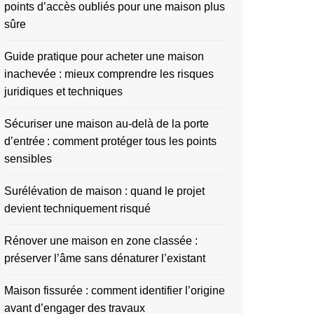
points d’accès oubliés pour une maison plus
sûre
Guide pratique pour acheter une maison
inachevée : mieux comprendre les risques
juridiques et techniques
Sécuriser une maison au-delà de la porte
d’entrée : comment protéger tous les points
sensibles
Surélévation de maison : quand le projet
devient techniquement risqué
Rénover une maison en zone classée :
préserver l’âme sans dénaturer l’existant
Maison fissurée : comment identifier l’origine
avant d’engager des travaux