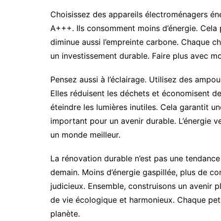
Choisissez des appareils électroménagers én
A+++. Ils consomment moins d’énergie. Cela p
diminue aussi l’empreinte carbone. Chaque c
un investissement durable. Faire plus avec moin
Pensez aussi à l’éclairage. Utilisez des amp
Elles réduisent les déchets et économisent de
éteindre les lumières inutiles. Cela garantit
important pour un avenir durable. L’énergie ve
un monde meilleur.
La rénovation durable n’est pas une tendance
demain. Moins d’énergie gaspillée, plus de con
judicieux. Ensemble, construisons un avenir p
de vie écologique et harmonieux. Chaque petit 
planète.