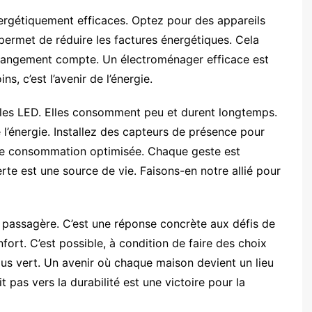
ergétiquement efficaces. Optez pour des appareils
ermet de réduire les factures énergétiques. Cela
hangement compte. Un électroménager efficace est
s, c’est l’avenir de l’énergie.
oules LED. Elles consomment peu et durent longtemps.
 l’énergie. Installez des capteurs de présence pour
 une consommation optimisée. Chaque geste est
rte est une source de vie. Faisons-en notre allié pour
 passagère. C’est une réponse concrète aux défis de
fort. C’est possible, à condition de faire des choix
lus vert. Un avenir où chaque maison devient un lieu
pas vers la durabilité est une victoire pour la