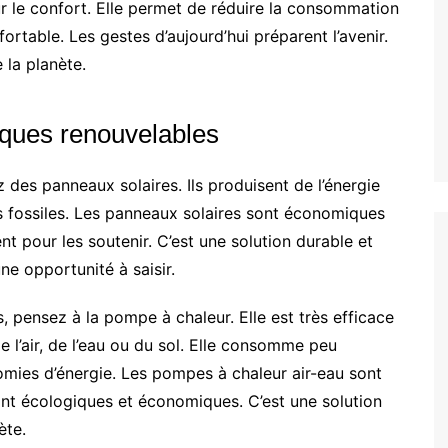
ur le confort. Elle permet de réduire la consommation
fortable. Les gestes d’aujourd’hui préparent l’avenir.
e la planète.
iques renouvelables
ez des panneaux solaires. Ils produisent de l’énergie
s fossiles. Les panneaux solaires sont économiques
nt pour les soutenir. C’est une solution durable et
e opportunité à saisir.
, pensez à la pompe à chaleur. Elle est très efficace
de l’air, de l’eau ou du sol. Elle consomme peu
nomies d’énergie. Les pompes à chaleur air-eau sont
nt écologiques et économiques. C’est une solution
ète.