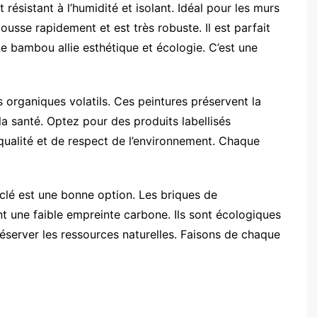
t résistant à l’humidité et isolant. Idéal pour les murs
ousse rapidement et est très robuste. Il est parfait
e bambou allie esthétique et écologie. C’est une
 organiques volatils. Ces peintures préservent la
 la santé. Optez pour des produits labellisés
qualité et de respect de l’environnement. Chaque
yclé est une bonne option. Les briques de
nt une faible empreinte carbone. Ils sont écologiques
éserver les ressources naturelles. Faisons de chaque