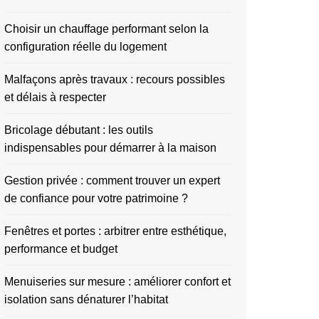
Choisir un chauffage performant selon la
configuration réelle du logement
Malfaçons après travaux : recours possibles
et délais à respecter
Bricolage débutant : les outils
indispensables pour démarrer à la maison
Gestion privée : comment trouver un expert
de confiance pour votre patrimoine ?
Fenêtres et portes : arbitrer entre esthétique,
performance et budget
Menuiseries sur mesure : améliorer confort et
isolation sans dénaturer l’habitat