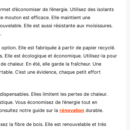
rmet d’économiser de l’énergie. Utilisez des isolants
e mouton est efficace. Elle maintient une
ouvelable. Elle est aussi résistante aux moisissures.
.
option. Elle est fabriquée à partir de papier recyclé.
. Elle est écologique et économique. Utilisez-la pour
 de chaleur. En été, elle garde la fraîcheur. Une
table. C’est une évidence, chaque petit effort
dispensables. Elles limitent les pertes de chaleur.
stique. Vous économisez de l’énergie tout en
consultez notre guide sur la
rénovation
durable.
isez la fibre de bois. Elle est renouvelable et très