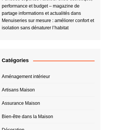
performance et budget – magazine de
partage informations et actualités
dans
Menuiseries sur mesure : améliorer confort et
isolation sans dénaturer l’habitat
Catégories
Aménagement intérieur
Artisans Maison
Assurance Maison
Bien-être dans la Maison
Décoration