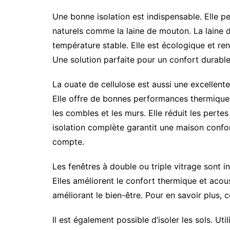
Une bonne isolation est indispensable. Elle pe
naturels comme la laine de mouton. La laine d
température stable. Elle est écologique et ren
Une solution parfaite pour un confort durable
La ouate de cellulose est aussi une excellente 
Elle offre de bonnes performances thermiques
les combles et les murs. Elle réduit les pertes
isolation complète garantit une maison confor
compte.
Les fenêtres à double ou triple vitrage sont in
Elles améliorent le confort thermique et acou
améliorant le bien-être. Pour en savoir plus, 
Il est également possible d’isoler les sols. Util