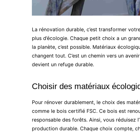
La rénovation durable, c’est transformer votr
plus d’écologie. Chaque petit choix a un gran
la planète, c’est possible. Matériaux écologi
changent tout. C’est un chemin vers un aveni
devient un refuge durable.
Choisir des matériaux écologi
Pour rénover durablement, le choix des matéri
comme le bois certifié FSC. Ce bois est renouv
responsable des forêts. Ainsi, vous réduisez 
production durable. Chaque choix compte, ch