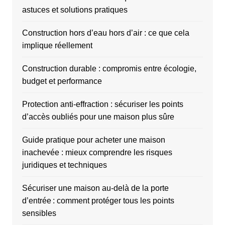
astuces et solutions pratiques
Construction hors d’eau hors d’air : ce que cela
implique réellement
Construction durable : compromis entre écologie,
budget et performance
Protection anti-effraction : sécuriser les points
d’accès oubliés pour une maison plus sûre
Guide pratique pour acheter une maison
inachevée : mieux comprendre les risques
juridiques et techniques
Sécuriser une maison au-delà de la porte
d’entrée : comment protéger tous les points
sensibles