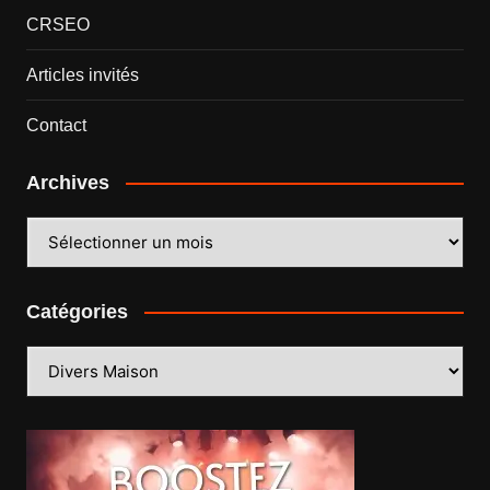
CRSEO
Articles invités
Contact
Archives
Archives
Catégories
Catégories