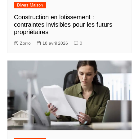
Divers Maison
Construction en lotissement :
contraintes invisibles pour les futurs
propriétaires
Zorro
18 avril 2026
0