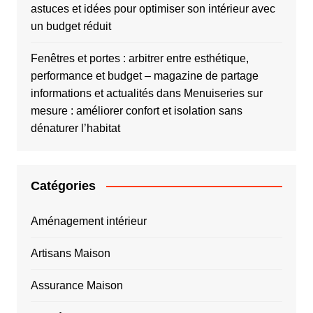
astuces et idées pour optimiser son intérieur avec
un budget réduit
Fenêtres et portes : arbitrer entre esthétique,
performance et budget – magazine de partage
informations et actualités
dans
Menuiseries sur
mesure : améliorer confort et isolation sans
dénaturer l’habitat
Catégories
Aménagement intérieur
Artisans Maison
Assurance Maison