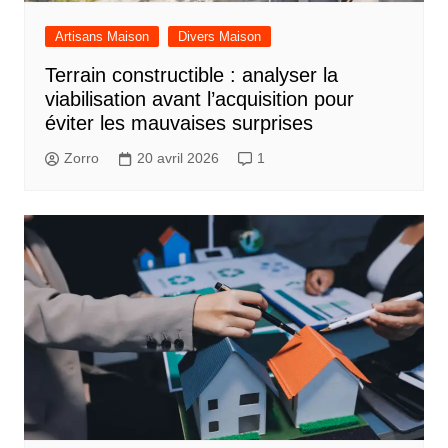
Artisans Maison
Divers Maison
Terrain constructible : analyser la
viabilisation avant l’acquisition pour
éviter les mauvaises surprises
Zorro
20 avril 2026
1