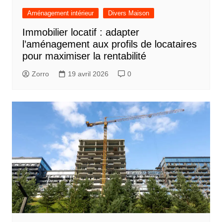
Aménagement intérieur
Divers Maison
Immobilier locatif : adapter
l’aménagement aux profils de locataires
pour maximiser la rentabilité
Zorro
19 avril 2026
0