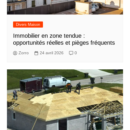
Divers Maison
Immobilier en zone tendue :
opportunités réelles et pièges fréquents
Zorro
24 avril 2026
0