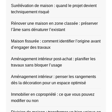
Surélévation de maison : quand le projet devient
techniquement risqué
Rénover une maison en zone classée : préserver
l’âme sans dénaturer l’existant
Maison fissurée : comment identifier l’origine avant
d’engager des travaux
Aménagement intérieur post-achat : planifier les
travaux sans bloquer l’usage
Aménagement intérieur : penser les rangements
dès la décoration pour un espace optimisé
Immobilier en copropriété : ce que vous pouvez
modifier ou non