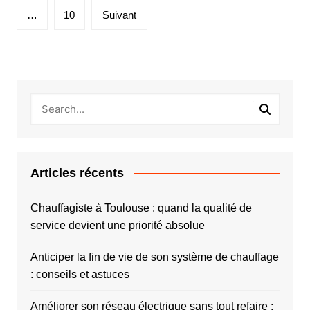
publications
…
10
Suivant
Articles récents
Chauffagiste à Toulouse : quand la qualité de
service devient une priorité absolue
Anticiper la fin de vie de son système de chauffage
: conseils et astuces
Améliorer son réseau électrique sans tout refaire :