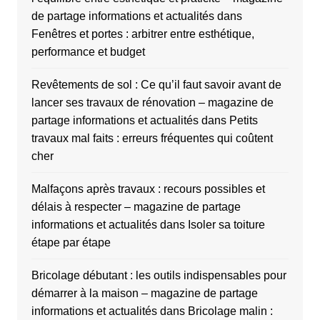
de partage informations et actualités
dans
Fenêtres et portes : arbitrer entre esthétique,
performance et budget
Revêtements de sol : Ce qu’il faut savoir avant de
lancer ses travaux de rénovation – magazine de
partage informations et actualités
dans
Petits
travaux mal faits : erreurs fréquentes qui coûtent
cher
Malfaçons après travaux : recours possibles et
délais à respecter – magazine de partage
informations et actualités
dans
Isoler sa toiture
étape par étape
Bricolage débutant : les outils indispensables pour
démarrer à la maison – magazine de partage
informations et actualités
dans
Bricolage malin :