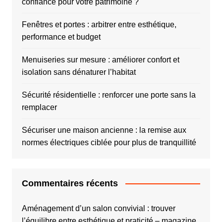
confiance pour votre patrimoine ?
Fenêtres et portes : arbitrer entre esthétique,
performance et budget
Menuiseries sur mesure : améliorer confort et
isolation sans dénaturer l’habitat
Sécurité résidentielle : renforcer une porte sans la
remplacer
Sécuriser une maison ancienne : la remise aux
normes électriques ciblée pour plus de tranquillité
Commentaires récents
Aménagement d’un salon convivial : trouver
l’équilibre entre esthétique et praticité – magazine