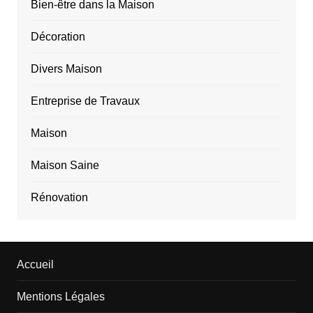
Bien-être dans la Maison
Décoration
Divers Maison
Entreprise de Travaux
Maison
Maison Saine
Rénovation
Accueil
Mentions Légales