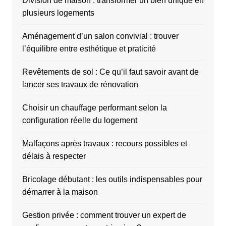
Division de maison : transformer un bien unique en
plusieurs logements
Aménagement d’un salon convivial : trouver
l’équilibre entre esthétique et praticité
Revêtements de sol : Ce qu’il faut savoir avant de
lancer ses travaux de rénovation
Choisir un chauffage performant selon la
configuration réelle du logement
Malfaçons après travaux : recours possibles et
délais à respecter
Bricolage débutant : les outils indispensables pour
démarrer à la maison
Gestion privée : comment trouver un expert de