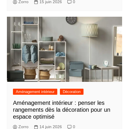
Zorro
15 juin 2026
0
Aménagement intérieur
Décoration
Aménagement intérieur : penser les
rangements dès la décoration pour un
espace optimisé
Zorro
14 juin 2026
0