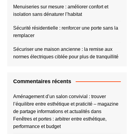
Menuiseries sur mesure : améliorer confort et
isolation sans dénaturer l’habitat
Sécurité résidentielle : renforcer une porte sans la
remplacer
Sécuriser une maison ancienne : la remise aux
normes électriques ciblée pour plus de tranquillité
Commentaires récents
Aménagement d’un salon convivial : trouver
l’équilibre entre esthétique et praticité – magazine
de partage informations et actualités
dans
Fenêtres et portes : arbitrer entre esthétique,
performance et budget