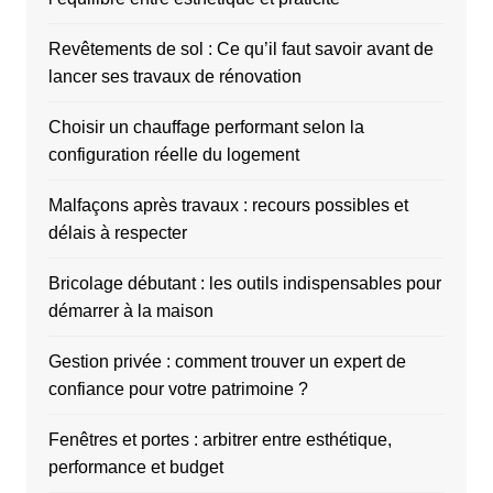
Revêtements de sol : Ce qu’il faut savoir avant de
lancer ses travaux de rénovation
Choisir un chauffage performant selon la
configuration réelle du logement
Malfaçons après travaux : recours possibles et
délais à respecter
Bricolage débutant : les outils indispensables pour
démarrer à la maison
Gestion privée : comment trouver un expert de
confiance pour votre patrimoine ?
Fenêtres et portes : arbitrer entre esthétique,
performance et budget