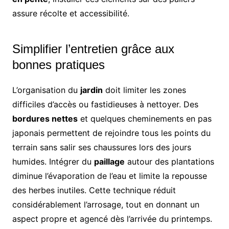
assure récolte et accessibilité.
Simplifier l’entretien grâce aux
bonnes pratiques
L’organisation du
jardin
doit limiter les zones
difficiles d’accès ou fastidieuses à nettoyer. Des
bordures nettes
et quelques cheminements en pas
japonais permettent de rejoindre tous les points du
terrain sans salir ses chaussures lors des jours
humides. Intégrer du
paillage
autour des plantations
diminue l’évaporation de l’eau et limite la repousse
des herbes inutiles. Cette technique réduit
considérablement l’arrosage, tout en donnant un
aspect propre et agencé dès l’arrivée du printemps.