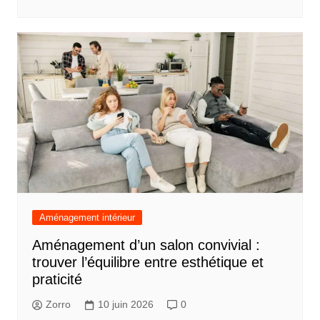
Aménagement intérieur
Aménagement d’un salon convivial :
trouver l’équilibre entre esthétique et
praticité
Zorro
10 juin 2026
0