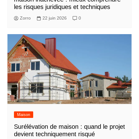
les risques juridiques et techniques
Zorro
22 juin 2026
0
Maison
Surélévation de maison : quand le projet
devient techniquement risqué