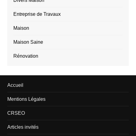
Divers Maison
Entreprise de Travaux
Maison
Maison Saine
Rénovation
Accueil
Mentions Légales
CRSEO
Articles invités