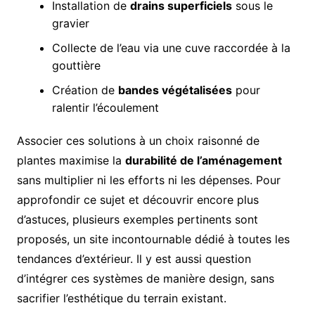
Installation de
drains superficiels
sous le
gravier
Collecte de l’eau via une cuve raccordée à la
gouttière
Création de
bandes végétalisées
pour
ralentir l’écoulement
Associer ces solutions à un choix raisonné de
plantes maximise la
durabilité de l’aménagement
sans multiplier ni les efforts ni les dépenses. Pour
approfondir ce sujet et découvrir encore plus
d’astuces, plusieurs exemples pertinents sont
proposés, un site incontournable dédié à toutes les
tendances d’extérieur. Il y est aussi question
d’intégrer ces systèmes de manière design, sans
sacrifier l’esthétique du terrain existant.