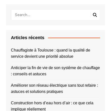
Articles récents
Chauffagiste à Toulouse : quand la qualité de
service devient une priorité absolue
Anticiper la fin de vie de son système de chauffage
: conseils et astuces
Améliorer son réseau électrique sans tout refaire :
astuces et solutions pratiques
Construction hors d’eau hors d’air : ce que cela
implique réellement