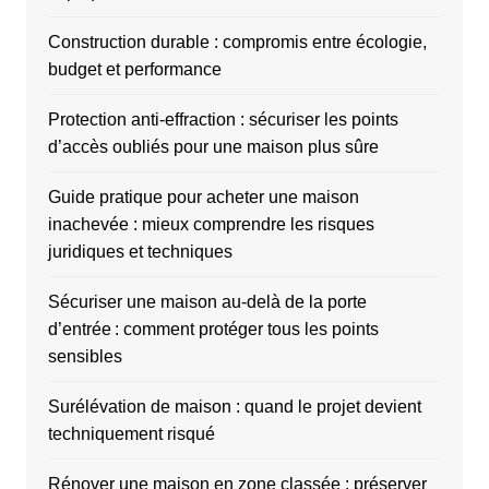
Construction durable : compromis entre écologie,
budget et performance
Protection anti-effraction : sécuriser les points
d’accès oubliés pour une maison plus sûre
Guide pratique pour acheter une maison
inachevée : mieux comprendre les risques
juridiques et techniques
Sécuriser une maison au-delà de la porte
d’entrée : comment protéger tous les points
sensibles
Surélévation de maison : quand le projet devient
techniquement risqué
Rénover une maison en zone classée : préserver