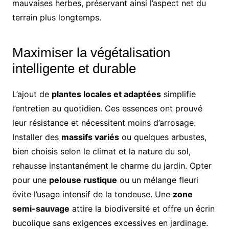
mauvaises herbes, préservant ainsi l’aspect net du
terrain plus longtemps.
Maximiser la végétalisation
intelligente et durable
L’ajout de
plantes locales et adaptées
simplifie
l’entretien au quotidien. Ces essences ont prouvé
leur résistance et nécessitent moins d’arrosage.
Installer des
massifs variés
ou quelques arbustes,
bien choisis selon le climat et la nature du sol,
rehausse instantanément le charme du jardin. Opter
pour une
pelouse rustique
ou un mélange fleuri
évite l’usage intensif de la tondeuse. Une
zone
semi-sauvage
attire la biodiversité et offre un écrin
bucolique sans exigences excessives en jardinage.