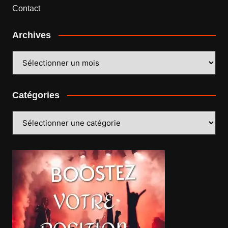
Contact
Archives
Archives
Catégories
Catégories