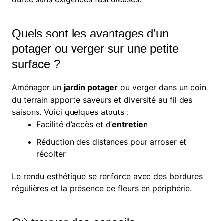
Quels sont les avantages d’un
potager ou verger sur une petite
surface ?
Aménager un
jardin potager
ou verger dans un coin
du terrain apporte saveurs et diversité au fil des
saisons. Voici quelques atouts :
Facilité d’accès et d’
entretien
Réduction des distances pour arroser et
récolter
Le rendu esthétique se renforce avec des bordures
régulières et la présence de fleurs en périphérie.