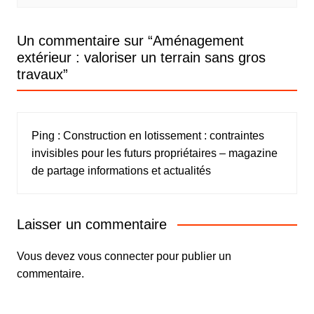
Un commentaire sur “
Aménagement
extérieur : valoriser un terrain sans gros
travaux
”
Ping :
Construction en lotissement : contraintes
invisibles pour les futurs propriétaires – magazine
de partage informations et actualités
Laisser un commentaire
Vous devez
vous connecter
pour publier un
commentaire.