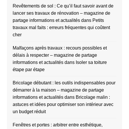
Revêtements de sol : Ce qu’il faut savoir avant de
lancer ses travaux de rénovation – magazine de
partage informations et actualités
dans
Petits
travaux mal faits : erreurs fréquentes qui coûtent
cher
Malfaçons après travaux : recours possibles et
délais à respecter – magazine de partage
informations et actualités
dans
Isoler sa toiture
étape par étape
Bricolage débutant : les outils indispensables pour
démarrer à la maison – magazine de partage
informations et actualités
dans
Bricolage malin :
astuces et idées pour optimiser son intérieur avec
un budget réduit
Fenêtres et portes : arbitrer entre esthétique,