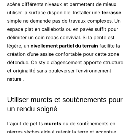
scène différents niveaux et permettent de mieux
utiliser la surface disponible. Installer une
terrasse
simple ne demande pas de travaux complexes. Un
espace plat en caillebotis ou en pavés suffit pour
délimiter un coin repas convivial. Si la pente est
légère, un
nivellement partiel du terrain
facilite la
création d’une assise confortable pour cette zone
détendue. Ce style d’agencement apporte structure
et originalité sans bouleverser l’environnement
naturel.
Utiliser murets et soutènements pour
un rendu soigné
L’ajout de petits
murets
ou de soutènements en
pierres sèches aide à retenir la terre et accentue