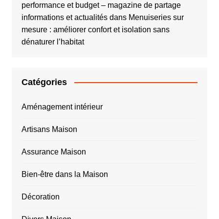
performance et budget – magazine de partage
informations et actualités
dans
Menuiseries sur
mesure : améliorer confort et isolation sans
dénaturer l’habitat
Catégories
Aménagement intérieur
Artisans Maison
Assurance Maison
Bien-être dans la Maison
Décoration