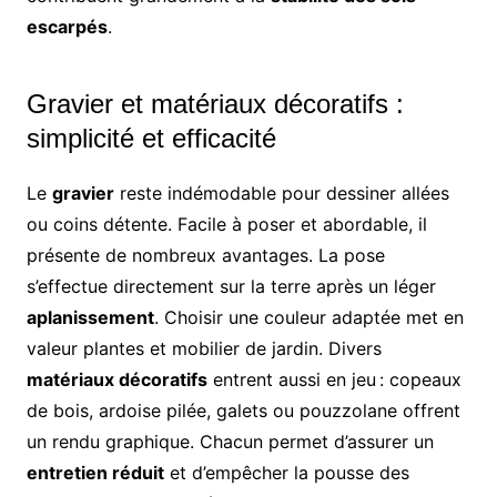
escarpés
.
Gravier et matériaux décoratifs :
simplicité et efficacité
Le
gravier
reste indémodable pour dessiner allées
ou coins détente. Facile à poser et abordable, il
présente de nombreux avantages. La pose
s’effectue directement sur la terre après un léger
aplanissement
. Choisir une couleur adaptée met en
valeur plantes et mobilier de jardin. Divers
matériaux décoratifs
entrent aussi en jeu : copeaux
de bois, ardoise pilée, galets ou pouzzolane offrent
un rendu graphique. Chacun permet d’assurer un
entretien réduit
et d’empêcher la pousse des