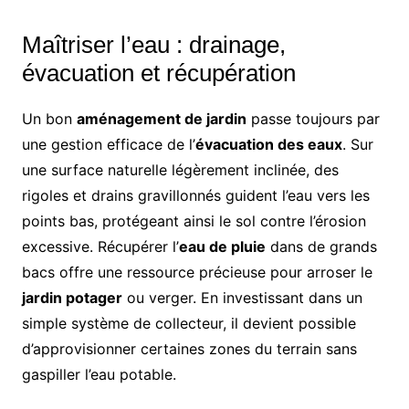
Maîtriser l’eau : drainage,
évacuation et récupération
Un bon
aménagement de jardin
passe toujours par
une gestion efficace de l’
évacuation des eaux
. Sur
une surface naturelle légèrement inclinée, des
rigoles et drains gravillonnés guident l’eau vers les
points bas, protégeant ainsi le sol contre l’érosion
excessive. Récupérer l’
eau de pluie
dans de grands
bacs offre une ressource précieuse pour arroser le
jardin potager
ou verger. En investissant dans un
simple système de collecteur, il devient possible
d’approvisionner certaines zones du terrain sans
gaspiller l’eau potable.