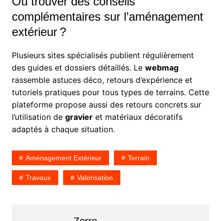
Où trouver des conseils
complémentaires sur l’aménagement
extérieur ?
Plusieurs sites spécialisés publient régulièrement
des guides et dossiers détaillés. Le
webmag
rassemble astuces déco, retours d’expérience et
tutoriels pratiques pour tous types de terrains. Cette
plateforme propose aussi des retours concrets sur
l’utilisation de
gravier
et matériaux décoratifs
adaptés à chaque situation.
Aménagement Extérieur
Terrain
Travaux
Valorisation