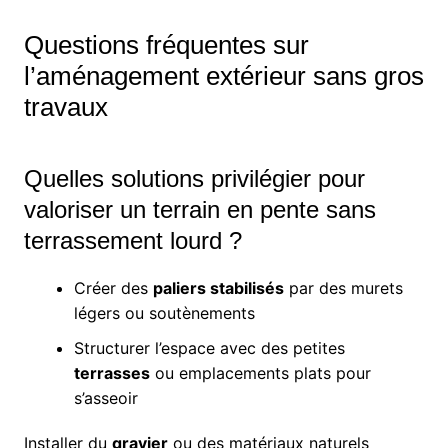
Questions fréquentes sur
l’aménagement extérieur sans gros
travaux
Quelles solutions privilégier pour
valoriser un terrain en pente sans
terrassement lourd ?
Créer des
paliers stabilisés
par des murets
légers ou soutènements
Structurer l’espace avec des petites
terrasses
ou emplacements plats pour
s’asseoir
Installer du
gravier
ou des matériaux naturels