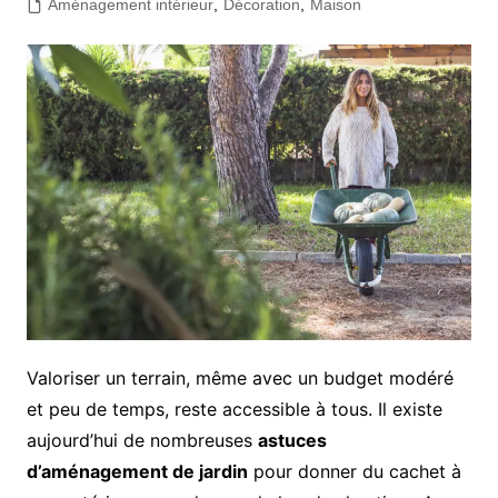
Aménagement intérieur
,
Décoration
,
Maison
Valoriser un terrain, même avec un budget modéré
et peu de temps, reste accessible à tous. Il existe
aujourd’hui de nombreuses
astuces
d’aménagement de jardin
pour donner du cachet à