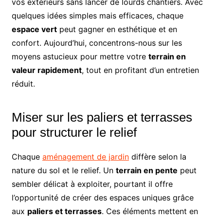
vos extérieurs sans lancer de lourds chantiers. Avec
quelques idées simples mais efficaces, chaque
espace vert
peut gagner en esthétique et en
confort. Aujourd’hui, concentrons-nous sur les
moyens astucieux pour mettre votre
terrain en
valeur rapidement
, tout en profitant d’un entretien
réduit.
Miser sur les paliers et terrasses
pour structurer le relief
Chaque
aménagement de jardin
diffère selon la
nature du sol et le relief. Un
terrain en pente
peut
sembler délicat à exploiter, pourtant il offre
l’opportunité de créer des espaces uniques grâce
aux
paliers et terrasses
. Ces éléments mettent en