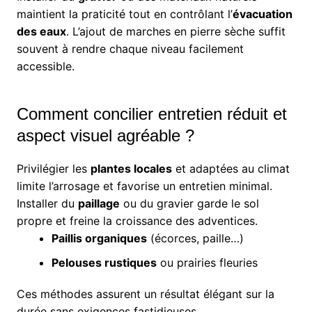
maintient la praticité tout en contrôlant l’
évacuation
des eaux
. L’ajout de marches en pierre sèche suffit
souvent à rendre chaque niveau facilement
accessible.
Comment concilier entretien réduit et
aspect visuel agréable ?
Privilégier les
plantes locales
et adaptées au climat
limite l’arrosage et favorise un entretien minimal.
Installer du
paillage
ou du gravier garde le sol
propre et freine la croissance des adventices.
Paillis organiques
(écorces, paille…)
Pelouses rustiques
ou prairies fleuries
Ces méthodes assurent un résultat élégant sur la
durée sans exigences fastidieuses.