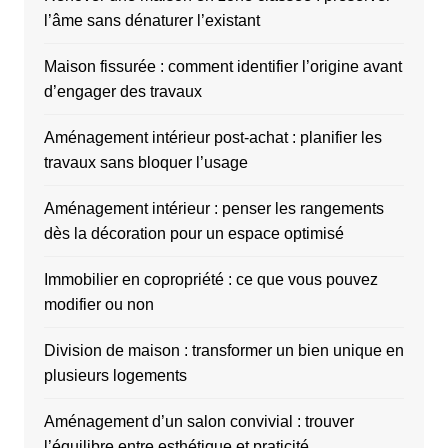
l’âme sans dénaturer l’existant
Maison fissurée : comment identifier l’origine avant
d’engager des travaux
Aménagement intérieur post-achat : planifier les
travaux sans bloquer l’usage
Aménagement intérieur : penser les rangements
dès la décoration pour un espace optimisé
Immobilier en copropriété : ce que vous pouvez
modifier ou non
Division de maison : transformer un bien unique en
plusieurs logements
Aménagement d’un salon convivial : trouver
l’équilibre entre esthétique et praticité