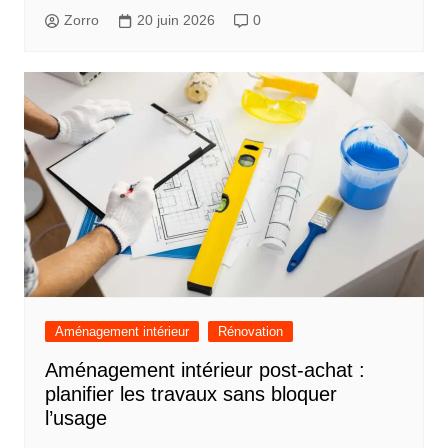
Zorro
20 juin 2026
0
Aménagement intérieur
Rénovation
Aménagement intérieur post-achat :
planifier les travaux sans bloquer
l’usage