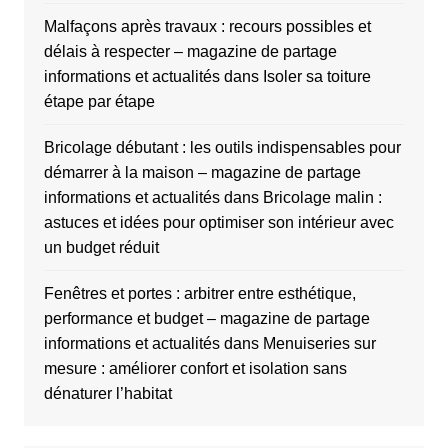
Malfaçons après travaux : recours possibles et
délais à respecter – magazine de partage
informations et actualités
dans
Isoler sa toiture
étape par étape
Bricolage débutant : les outils indispensables pour
démarrer à la maison – magazine de partage
informations et actualités
dans
Bricolage malin :
astuces et idées pour optimiser son intérieur avec
un budget réduit
Fenêtres et portes : arbitrer entre esthétique,
performance et budget – magazine de partage
informations et actualités
dans
Menuiseries sur
mesure : améliorer confort et isolation sans
dénaturer l’habitat