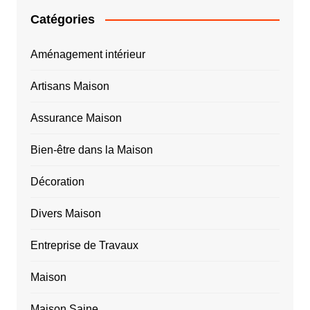
Catégories
Aménagement intérieur
Artisans Maison
Assurance Maison
Bien-être dans la Maison
Décoration
Divers Maison
Entreprise de Travaux
Maison
Maison Saine