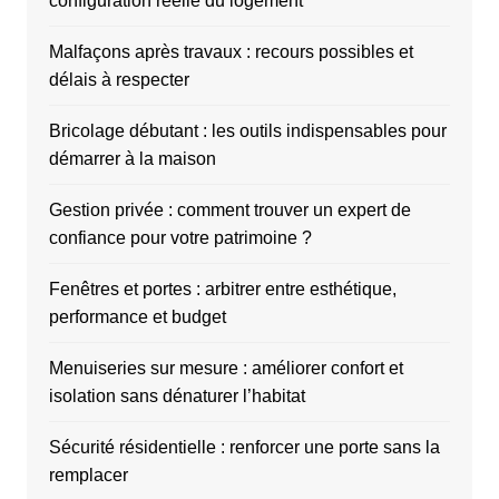
configuration réelle du logement
Malfaçons après travaux : recours possibles et
délais à respecter
Bricolage débutant : les outils indispensables pour
démarrer à la maison
Gestion privée : comment trouver un expert de
confiance pour votre patrimoine ?
Fenêtres et portes : arbitrer entre esthétique,
performance et budget
Menuiseries sur mesure : améliorer confort et
isolation sans dénaturer l’habitat
Sécurité résidentielle : renforcer une porte sans la
remplacer