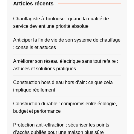
Articles récents
Chauffagiste à Toulouse : quand la qualité de
service devient une priorité absolue
Anticiper la fin de vie de son système de chauffage
: conseils et astuces
Améliorer son réseau électrique sans tout refaire :
astuces et solutions pratiques
Construction hors d’eau hors d’air : ce que cela
implique réellement
Construction durable : compromis entre écologie,
budget et performance
Protection anti-effraction : sécuriser les points
d’accès oubliés pour une maison plus sûre