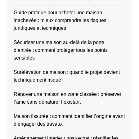
Guide pratique pour acheter une maison
inachevée : mieux comprendre les risques
juridiques et techniques
Sécuriser une maison au-delà de la porte
d’entrée : comment protéger tous les points
sensibles
Surélévation de maison : quand le projet devient
techniquement risqué
Rénover une maison en zone classée : préserver
l’âme sans dénaturer l’existant
Maison fissurée : comment identifier l’origine avant
d’engager des travaux
Aménagement intérieur post-achat : planifier les