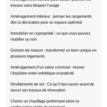
travaux sans bloquer l’usage
Aménagement intérieur : penser les rangements
dès la décoration pour un espace optimisé
Immobilier en copropriété : ce que vous pouvez
modifier ou non
Division de maison : transformer un bien unique en
plusieurs logements
Aménagement d’un salon convivial : trouver
l’équilibre entre esthétique et praticité
Revêtements de sol : Ce qu’il faut savoir avant de
lancer ses travaux de rénovation
Choisir un chauffage performant selon la