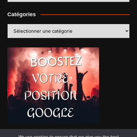
Catégories
Catégories
We use cookies to ensure that we give you the best