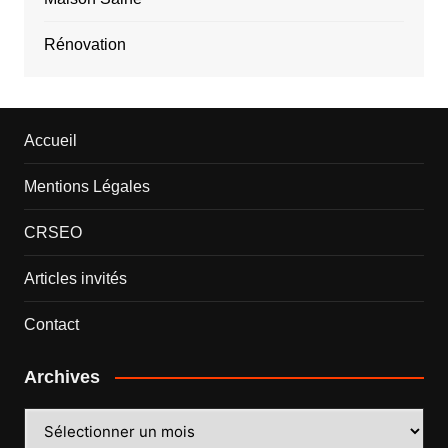
Rénovation
Accueil
Mentions Légales
CRSEO
Articles invités
Contact
Archives
Archives