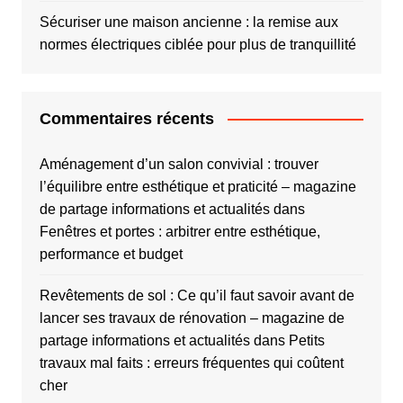
Sécuriser une maison ancienne : la remise aux
normes électriques ciblée pour plus de tranquillité
Commentaires récents
Aménagement d’un salon convivial : trouver
l’équilibre entre esthétique et praticité – magazine
de partage informations et actualités
dans
Fenêtres et portes : arbitrer entre esthétique,
performance et budget
Revêtements de sol : Ce qu’il faut savoir avant de
lancer ses travaux de rénovation – magazine de
partage informations et actualités
dans
Petits
travaux mal faits : erreurs fréquentes qui coûtent
cher