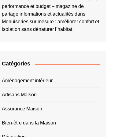
performance et budget – magazine de
partage informations et actualités
dans
Menuiseries sur mesure : améliorer confort et
isolation sans dénaturer l’habitat
Catégories
Aménagement intérieur
Artisans Maison
Assurance Maison
Bien-être dans la Maison
Décoration