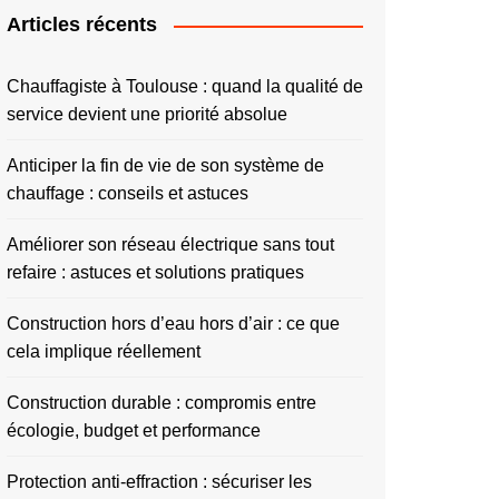
Articles récents
Chauffagiste à Toulouse : quand la qualité de
service devient une priorité absolue
Anticiper la fin de vie de son système de
chauffage : conseils et astuces
Améliorer son réseau électrique sans tout
refaire : astuces et solutions pratiques
Construction hors d’eau hors d’air : ce que
cela implique réellement
Construction durable : compromis entre
écologie, budget et performance
Protection anti-effraction : sécuriser les