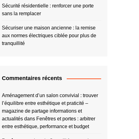
Sécurité résidentielle : renforcer une porte
sans la remplacer
Sécuriser une maison ancienne : la remise
aux normes électriques ciblée pour plus de
tranquillité
Commentaires récents
Aménagement d’un salon convivial : trouver
l’équilibre entre esthétique et praticité –
magazine de partage informations et
actualités
dans
Fenêtres et portes : arbitrer
entre esthétique, performance et budget