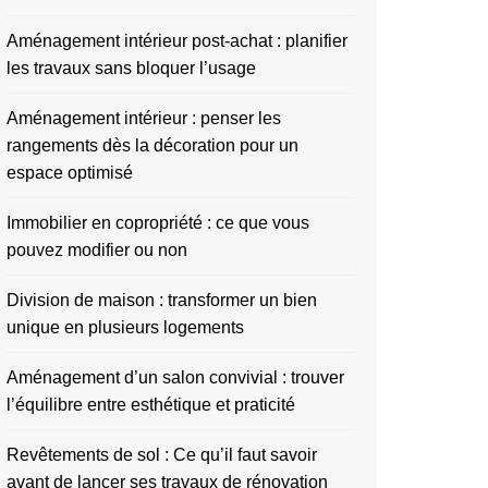
Aménagement intérieur post-achat : planifier
les travaux sans bloquer l’usage
Aménagement intérieur : penser les
rangements dès la décoration pour un
espace optimisé
Immobilier en copropriété : ce que vous
pouvez modifier ou non
Division de maison : transformer un bien
unique en plusieurs logements
Aménagement d’un salon convivial : trouver
l’équilibre entre esthétique et praticité
Revêtements de sol : Ce qu’il faut savoir
avant de lancer ses travaux de rénovation