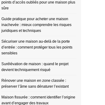
points d’accès oubliés pour une maison plus
sûre
Guide pratique pour acheter une maison
inachevée : mieux comprendre les risques
juridiques et techniques
Sécuriser une maison au-delà de la porte
d’entrée : comment protéger tous les points
sensibles
Surélévation de maison : quand le projet
devient techniquement risqué
Rénover une maison en zone classée :
préserver l’âme sans dénaturer l’existant
Maison fissurée : comment identifier l’origine
avant d’engager des travaux