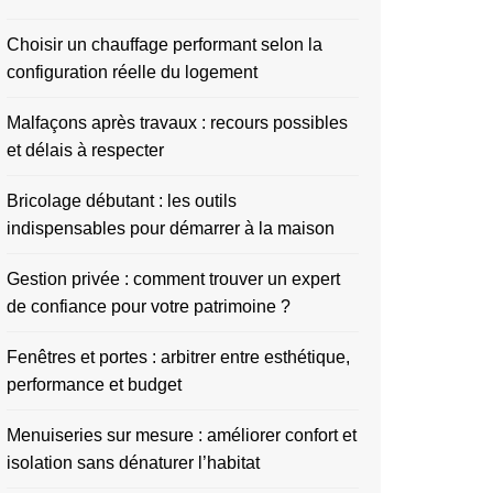
Choisir un chauffage performant selon la
configuration réelle du logement
Malfaçons après travaux : recours possibles
et délais à respecter
Bricolage débutant : les outils
indispensables pour démarrer à la maison
Gestion privée : comment trouver un expert
de confiance pour votre patrimoine ?
Fenêtres et portes : arbitrer entre esthétique,
performance et budget
Menuiseries sur mesure : améliorer confort et
isolation sans dénaturer l’habitat