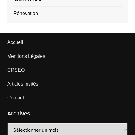
Rénovation
Accueil
Mentions Légales
CRSEO
Articles invités
Contact
Archives
Archives