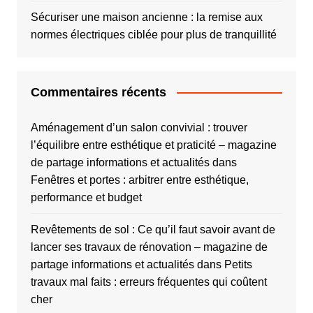
Sécuriser une maison ancienne : la remise aux
normes électriques ciblée pour plus de tranquillité
Commentaires récents
Aménagement d’un salon convivial : trouver
l’équilibre entre esthétique et praticité – magazine
de partage informations et actualités
dans
Fenêtres et portes : arbitrer entre esthétique,
performance et budget
Revêtements de sol : Ce qu’il faut savoir avant de
lancer ses travaux de rénovation – magazine de
partage informations et actualités
dans
Petits
travaux mal faits : erreurs fréquentes qui coûtent
cher