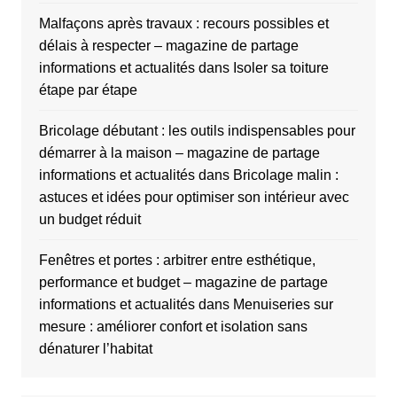
Malfaçons après travaux : recours possibles et
délais à respecter – magazine de partage
informations et actualités
dans
Isoler sa toiture
étape par étape
Bricolage débutant : les outils indispensables pour
démarrer à la maison – magazine de partage
informations et actualités
dans
Bricolage malin :
astuces et idées pour optimiser son intérieur avec
un budget réduit
Fenêtres et portes : arbitrer entre esthétique,
performance et budget – magazine de partage
informations et actualités
dans
Menuiseries sur
mesure : améliorer confort et isolation sans
dénaturer l’habitat