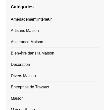
Catégories
Aménagement intérieur
Artisans Maison
Assurance Maison
Bien-être dans la Maison
Décoration
Divers Maison
Entreprise de Travaux
Maison
Maison Saine