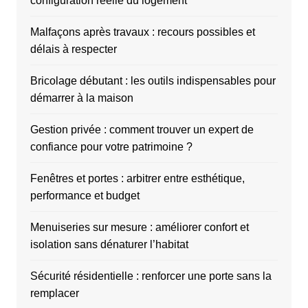
configuration réelle du logement
Malfaçons après travaux : recours possibles et
délais à respecter
Bricolage débutant : les outils indispensables pour
démarrer à la maison
Gestion privée : comment trouver un expert de
confiance pour votre patrimoine ?
Fenêtres et portes : arbitrer entre esthétique,
performance et budget
Menuiseries sur mesure : améliorer confort et
isolation sans dénaturer l’habitat
Sécurité résidentielle : renforcer une porte sans la
remplacer