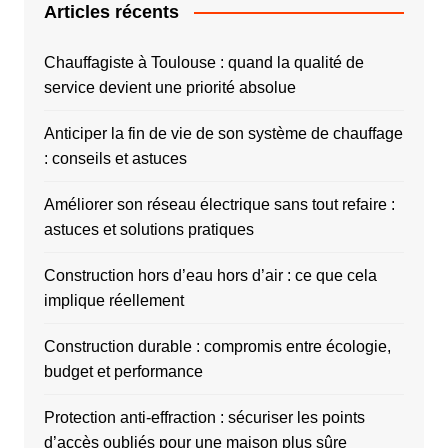
Articles récents
Chauffagiste à Toulouse : quand la qualité de
service devient une priorité absolue
Anticiper la fin de vie de son système de chauffage
: conseils et astuces
Améliorer son réseau électrique sans tout refaire :
astuces et solutions pratiques
Construction hors d’eau hors d’air : ce que cela
implique réellement
Construction durable : compromis entre écologie,
budget et performance
Protection anti-effraction : sécuriser les points
d’accès oubliés pour une maison plus sûre