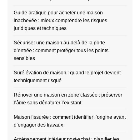
Guide pratique pour acheter une maison
inachevée : mieux comprendre les risques
juridiques et techniques
Sécuriser une maison au-delà de la porte
d’entrée : comment protéger tous les points
sensibles
Surélévation de maison : quand le projet devient
techniquement risqué
Rénover une maison en zone classée : préserver
l’âme sans dénaturer l’existant
Maison fissurée : comment identifier l’origine avant
d’engager des travaux
Aménagement intérieur post-achat : planifier les