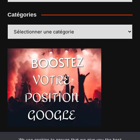
Catégories
Catégories
We use cookies to ensure that we give you the best