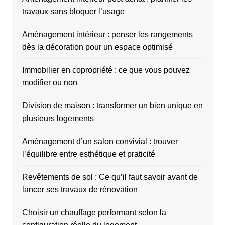
travaux sans bloquer l’usage
Aménagement intérieur : penser les rangements
dès la décoration pour un espace optimisé
Immobilier en copropriété : ce que vous pouvez
modifier ou non
Division de maison : transformer un bien unique en
plusieurs logements
Aménagement d’un salon convivial : trouver
l’équilibre entre esthétique et praticité
Revêtements de sol : Ce qu’il faut savoir avant de
lancer ses travaux de rénovation
Choisir un chauffage performant selon la