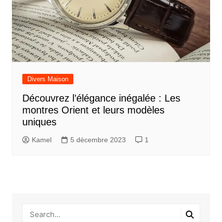
Divers Maison
Découvrez l’élégance inégalée : Les
montres Orient et leurs modèles
uniques
Kamel
5 décembre 2023
1