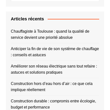
Articles récents
Chauffagiste à Toulouse : quand la qualité de
service devient une priorité absolue
Anticiper la fin de vie de son système de chauffage
: conseils et astuces
Améliorer son réseau électrique sans tout refaire :
astuces et solutions pratiques
Construction hors d’eau hors d’air : ce que cela
implique réellement
Construction durable : compromis entre écologie,
budget et performance