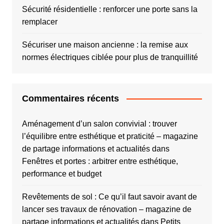
Sécurité résidentielle : renforcer une porte sans la
remplacer
Sécuriser une maison ancienne : la remise aux
normes électriques ciblée pour plus de tranquillité
Commentaires récents
Aménagement d’un salon convivial : trouver
l’équilibre entre esthétique et praticité – magazine
de partage informations et actualités
dans
Fenêtres et portes : arbitrer entre esthétique,
performance et budget
Revêtements de sol : Ce qu’il faut savoir avant de
lancer ses travaux de rénovation – magazine de
partage informations et actualités
dans
Petits