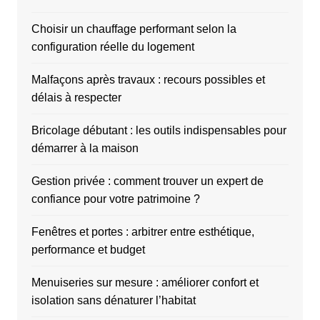
Choisir un chauffage performant selon la
configuration réelle du logement
Malfaçons après travaux : recours possibles et
délais à respecter
Bricolage débutant : les outils indispensables pour
démarrer à la maison
Gestion privée : comment trouver un expert de
confiance pour votre patrimoine ?
Fenêtres et portes : arbitrer entre esthétique,
performance et budget
Menuiseries sur mesure : améliorer confort et
isolation sans dénaturer l’habitat