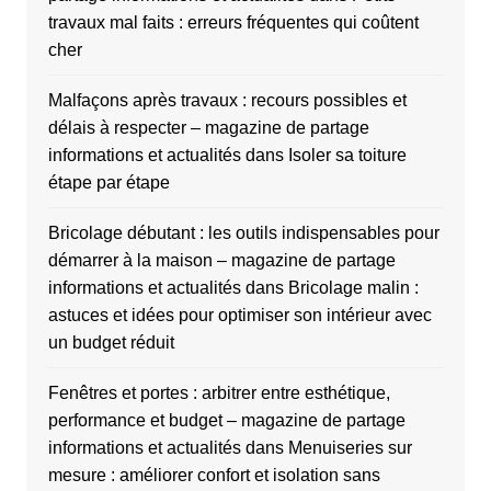
travaux mal faits : erreurs fréquentes qui coûtent
cher
Malfaçons après travaux : recours possibles et
délais à respecter – magazine de partage
informations et actualités
dans
Isoler sa toiture
étape par étape
Bricolage débutant : les outils indispensables pour
démarrer à la maison – magazine de partage
informations et actualités
dans
Bricolage malin :
astuces et idées pour optimiser son intérieur avec
un budget réduit
Fenêtres et portes : arbitrer entre esthétique,
performance et budget – magazine de partage
informations et actualités
dans
Menuiseries sur
mesure : améliorer confort et isolation sans