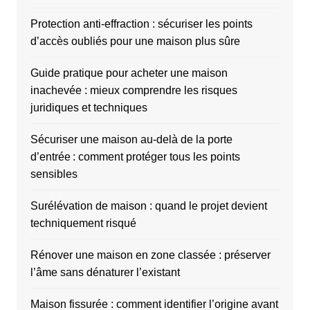
Protection anti-effraction : sécuriser les points
d’accès oubliés pour une maison plus sûre
Guide pratique pour acheter une maison
inachevée : mieux comprendre les risques
juridiques et techniques
Sécuriser une maison au-delà de la porte
d’entrée : comment protéger tous les points
sensibles
Surélévation de maison : quand le projet devient
techniquement risqué
Rénover une maison en zone classée : préserver
l’âme sans dénaturer l’existant
Maison fissurée : comment identifier l’origine avant