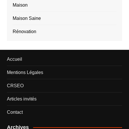
Maison
Maison Saine
Rénovation
Accueil
Mentions Légales
CRSEO
Articles invités
Contact
Archives