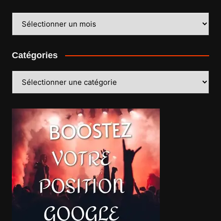
Archives
Catégories
Catégories