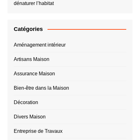
dénaturer l’habitat
Catégories
Aménagement intérieur
Artisans Maison
Assurance Maison
Bien-être dans la Maison
Décoration
Divers Maison
Entreprise de Travaux