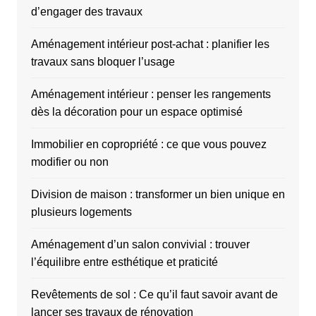
d’engager des travaux
Aménagement intérieur post-achat : planifier les
travaux sans bloquer l’usage
Aménagement intérieur : penser les rangements
dès la décoration pour un espace optimisé
Immobilier en copropriété : ce que vous pouvez
modifier ou non
Division de maison : transformer un bien unique en
plusieurs logements
Aménagement d’un salon convivial : trouver
l’équilibre entre esthétique et praticité
Revêtements de sol : Ce qu’il faut savoir avant de
lancer ses travaux de rénovation