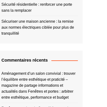
Sécurité résidentielle : renforcer une porte
sans la remplacer
Sécuriser une maison ancienne : la remise
aux normes électriques ciblée pour plus de
tranquillité
Commentaires récents
Aménagement d’un salon convivial : trouver
l’équilibre entre esthétique et praticité –
magazine de partage informations et
actualités
dans
Fenêtres et portes : arbitrer
entre esthétique, performance et budget