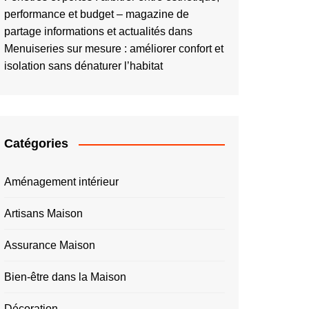
performance et budget – magazine de
partage informations et actualités
dans
Menuiseries sur mesure : améliorer confort et
isolation sans dénaturer l’habitat
Catégories
Aménagement intérieur
Artisans Maison
Assurance Maison
Bien-être dans la Maison
Décoration