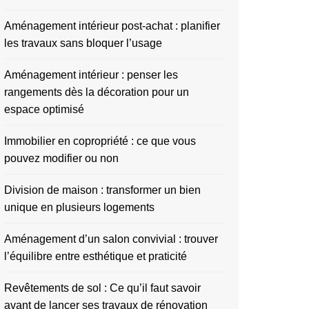
Aménagement intérieur post-achat : planifier
les travaux sans bloquer l’usage
Aménagement intérieur : penser les
rangements dès la décoration pour un
espace optimisé
Immobilier en copropriété : ce que vous
pouvez modifier ou non
Division de maison : transformer un bien
unique en plusieurs logements
Aménagement d’un salon convivial : trouver
l’équilibre entre esthétique et praticité
Revêtements de sol : Ce qu’il faut savoir
avant de lancer ses travaux de rénovation