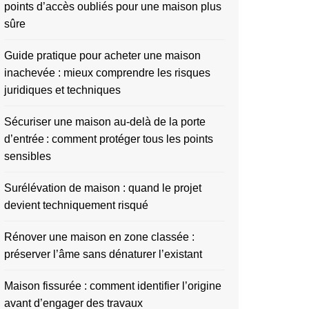
points d’accès oubliés pour une maison plus
sûre
Guide pratique pour acheter une maison
inachevée : mieux comprendre les risques
juridiques et techniques
Sécuriser une maison au-delà de la porte
d’entrée : comment protéger tous les points
sensibles
Surélévation de maison : quand le projet
devient techniquement risqué
Rénover une maison en zone classée :
préserver l’âme sans dénaturer l’existant
Maison fissurée : comment identifier l’origine
avant d’engager des travaux