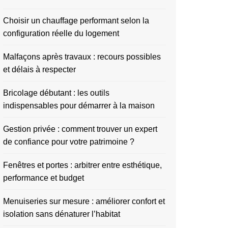
Choisir un chauffage performant selon la
configuration réelle du logement
Malfaçons après travaux : recours possibles
et délais à respecter
Bricolage débutant : les outils
indispensables pour démarrer à la maison
Gestion privée : comment trouver un expert
de confiance pour votre patrimoine ?
Fenêtres et portes : arbitrer entre esthétique,
performance et budget
Menuiseries sur mesure : améliorer confort et
isolation sans dénaturer l’habitat