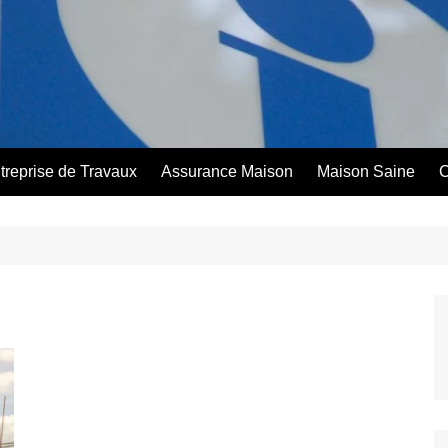
treprise de Travaux
Assurance Maison
Maison Saine
C