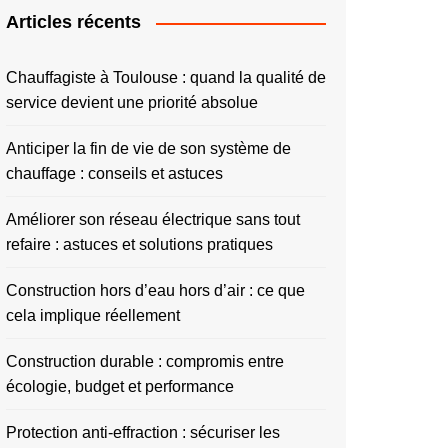
Articles récents
Chauffagiste à Toulouse : quand la qualité de
service devient une priorité absolue
Anticiper la fin de vie de son système de
chauffage : conseils et astuces
Améliorer son réseau électrique sans tout
refaire : astuces et solutions pratiques
Construction hors d’eau hors d’air : ce que
cela implique réellement
Construction durable : compromis entre
écologie, budget et performance
Protection anti-effraction : sécuriser les