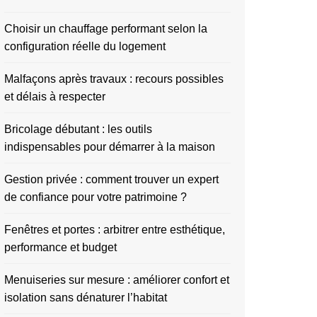
Choisir un chauffage performant selon la
configuration réelle du logement
Malfaçons après travaux : recours possibles
et délais à respecter
Bricolage débutant : les outils
indispensables pour démarrer à la maison
Gestion privée : comment trouver un expert
de confiance pour votre patrimoine ?
Fenêtres et portes : arbitrer entre esthétique,
performance et budget
Menuiseries sur mesure : améliorer confort et
isolation sans dénaturer l’habitat