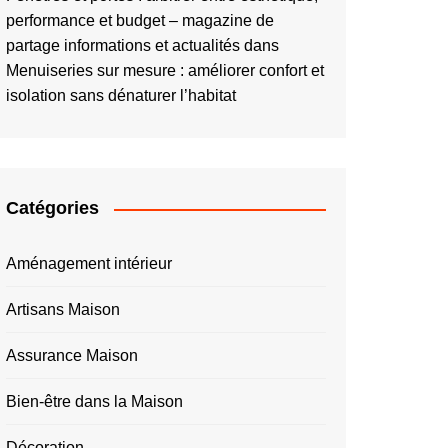
performance et budget – magazine de
partage informations et actualités
dans
Menuiseries sur mesure : améliorer confort et
isolation sans dénaturer l’habitat
Catégories
Aménagement intérieur
Artisans Maison
Assurance Maison
Bien-être dans la Maison
Décoration