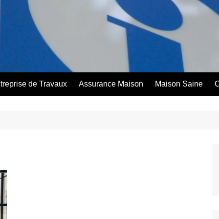
treprise de Travaux
Assurance Maison
Maison Saine
C