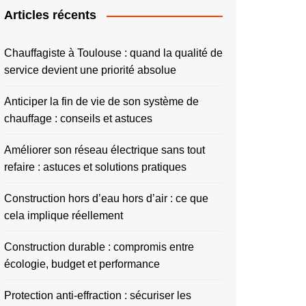
Articles récents
Chauffagiste à Toulouse : quand la qualité de
service devient une priorité absolue
Anticiper la fin de vie de son système de
chauffage : conseils et astuces
Améliorer son réseau électrique sans tout
refaire : astuces et solutions pratiques
Construction hors d’eau hors d’air : ce que
cela implique réellement
Construction durable : compromis entre
écologie, budget et performance
Protection anti-effraction : sécuriser les