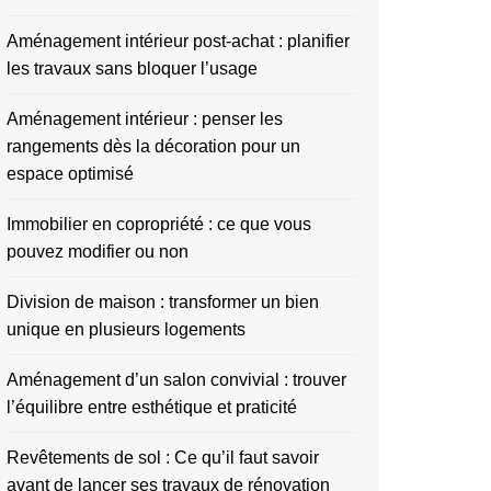
Aménagement intérieur post-achat : planifier
les travaux sans bloquer l’usage
Aménagement intérieur : penser les
rangements dès la décoration pour un
espace optimisé
Immobilier en copropriété : ce que vous
pouvez modifier ou non
Division de maison : transformer un bien
unique en plusieurs logements
Aménagement d’un salon convivial : trouver
l’équilibre entre esthétique et praticité
Revêtements de sol : Ce qu’il faut savoir
avant de lancer ses travaux de rénovation