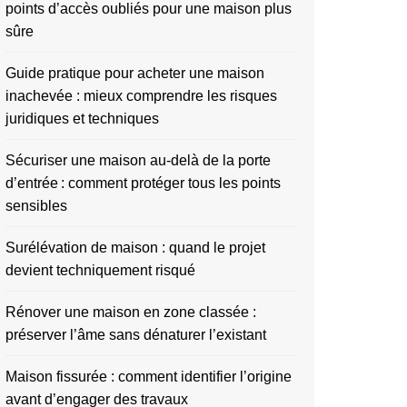
points d’accès oubliés pour une maison plus
sûre
Guide pratique pour acheter une maison
inachevée : mieux comprendre les risques
juridiques et techniques
Sécuriser une maison au-delà de la porte
d’entrée : comment protéger tous les points
sensibles
Surélévation de maison : quand le projet
devient techniquement risqué
Rénover une maison en zone classée :
préserver l’âme sans dénaturer l’existant
Maison fissurée : comment identifier l’origine
avant d’engager des travaux