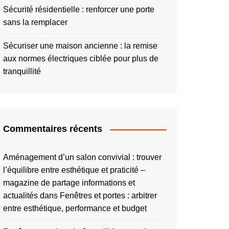
Sécurité résidentielle : renforcer une porte
sans la remplacer
Sécuriser une maison ancienne : la remise
aux normes électriques ciblée pour plus de
tranquillité
Commentaires récents
Aménagement d’un salon convivial : trouver
l’équilibre entre esthétique et praticité –
magazine de partage informations et
actualités
dans
Fenêtres et portes : arbitrer
entre esthétique, performance et budget