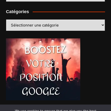
Catégories
Catégories
We use cookies to ensure that we give you the best