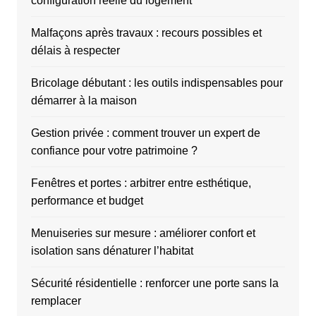
configuration réelle du logement
Malfaçons après travaux : recours possibles et
délais à respecter
Bricolage débutant : les outils indispensables pour
démarrer à la maison
Gestion privée : comment trouver un expert de
confiance pour votre patrimoine ?
Fenêtres et portes : arbitrer entre esthétique,
performance et budget
Menuiseries sur mesure : améliorer confort et
isolation sans dénaturer l’habitat
Sécurité résidentielle : renforcer une porte sans la
remplacer