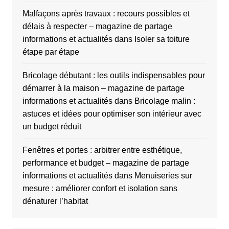
Malfaçons après travaux : recours possibles et
délais à respecter – magazine de partage
informations et actualités
dans
Isoler sa toiture
étape par étape
Bricolage débutant : les outils indispensables pour
démarrer à la maison – magazine de partage
informations et actualités
dans
Bricolage malin :
astuces et idées pour optimiser son intérieur avec
un budget réduit
Fenêtres et portes : arbitrer entre esthétique,
performance et budget – magazine de partage
informations et actualités
dans
Menuiseries sur
mesure : améliorer confort et isolation sans
dénaturer l’habitat