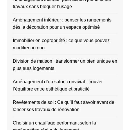
travaux sans bloquer l’usage
Aménagement intérieur : penser les rangements
dès la décoration pour un espace optimisé
Immobilier en copropriété : ce que vous pouvez
modifier ou non
Division de maison : transformer un bien unique en
plusieurs logements
Aménagement d’un salon convivial : trouver
l’équilibre entre esthétique et praticité
Revêtements de sol : Ce qu’il faut savoir avant de
lancer ses travaux de rénovation
Choisir un chauffage performant selon la