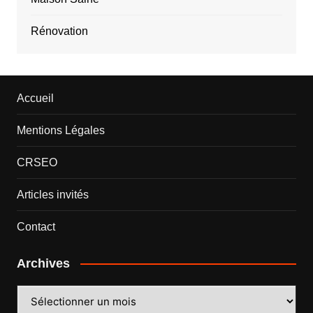
Rénovation
Accueil
Mentions Légales
CRSEO
Articles invités
Contact
Archives
Archives