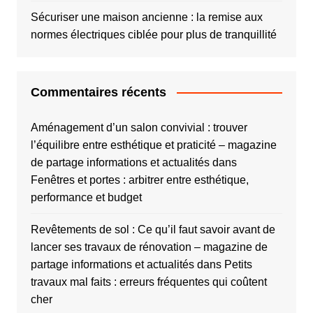
Sécuriser une maison ancienne : la remise aux
normes électriques ciblée pour plus de tranquillité
Commentaires récents
Aménagement d’un salon convivial : trouver
l’équilibre entre esthétique et praticité – magazine
de partage informations et actualités
dans
Fenêtres et portes : arbitrer entre esthétique,
performance et budget
Revêtements de sol : Ce qu’il faut savoir avant de
lancer ses travaux de rénovation – magazine de
partage informations et actualités
dans
Petits
travaux mal faits : erreurs fréquentes qui coûtent
cher