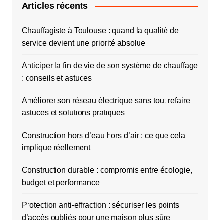
Articles récents
Chauffagiste à Toulouse : quand la qualité de
service devient une priorité absolue
Anticiper la fin de vie de son système de chauffage
: conseils et astuces
Améliorer son réseau électrique sans tout refaire :
astuces et solutions pratiques
Construction hors d’eau hors d’air : ce que cela
implique réellement
Construction durable : compromis entre écologie,
budget et performance
Protection anti-effraction : sécuriser les points
d’accès oubliés pour une maison plus sûre