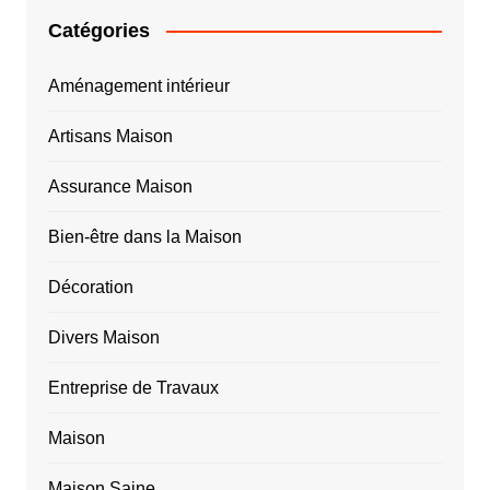
Catégories
Aménagement intérieur
Artisans Maison
Assurance Maison
Bien-être dans la Maison
Décoration
Divers Maison
Entreprise de Travaux
Maison
Maison Saine