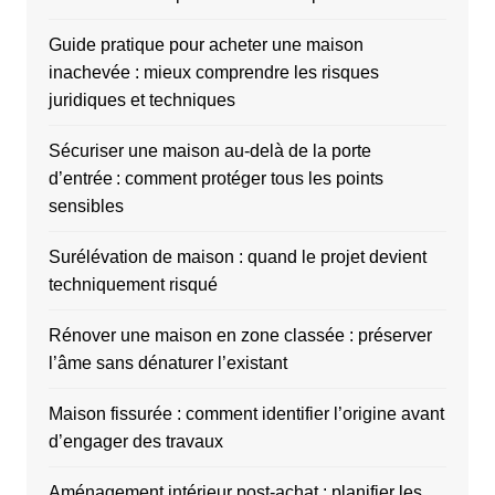
Guide pratique pour acheter une maison
inachevée : mieux comprendre les risques
juridiques et techniques
Sécuriser une maison au-delà de la porte
d’entrée : comment protéger tous les points
sensibles
Surélévation de maison : quand le projet devient
techniquement risqué
Rénover une maison en zone classée : préserver
l’âme sans dénaturer l’existant
Maison fissurée : comment identifier l’origine avant
d’engager des travaux
Aménagement intérieur post-achat : planifier les