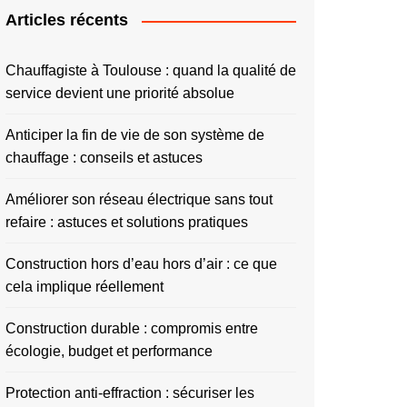
Articles récents
Chauffagiste à Toulouse : quand la qualité de
service devient une priorité absolue
Anticiper la fin de vie de son système de
chauffage : conseils et astuces
Améliorer son réseau électrique sans tout
refaire : astuces et solutions pratiques
Construction hors d’eau hors d’air : ce que
cela implique réellement
Construction durable : compromis entre
écologie, budget et performance
Protection anti-effraction : sécuriser les