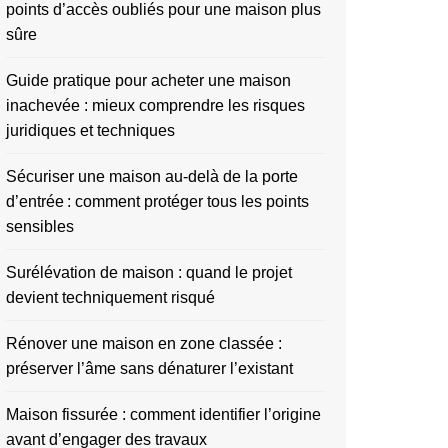
points d’accès oubliés pour une maison plus
sûre
Guide pratique pour acheter une maison
inachevée : mieux comprendre les risques
juridiques et techniques
Sécuriser une maison au-delà de la porte
d’entrée : comment protéger tous les points
sensibles
Surélévation de maison : quand le projet
devient techniquement risqué
Rénover une maison en zone classée :
préserver l’âme sans dénaturer l’existant
Maison fissurée : comment identifier l’origine
avant d’engager des travaux