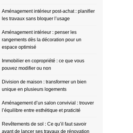
Aménagement intérieur post-achat : planifier
les travaux sans bloquer l’usage
Aménagement intérieur : penser les
rangements dès la décoration pour un
espace optimisé
Immobilier en copropriété : ce que vous
pouvez modifier ou non
Division de maison : transformer un bien
unique en plusieurs logements
Aménagement d’un salon convivial : trouver
l’équilibre entre esthétique et praticité
Revêtements de sol : Ce qu’il faut savoir
avant de lancer ses travaux de rénovation