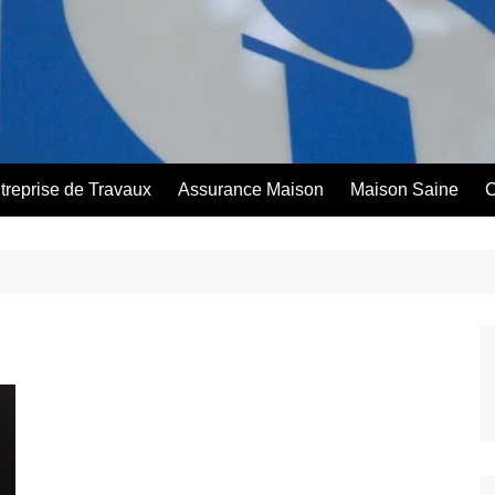
treprise de Travaux
Assurance Maison
Maison Saine
C