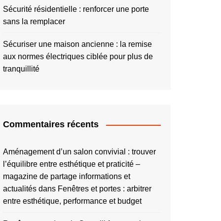
Sécurité résidentielle : renforcer une porte
sans la remplacer
Sécuriser une maison ancienne : la remise
aux normes électriques ciblée pour plus de
tranquillité
Commentaires récents
Aménagement d’un salon convivial : trouver
l’équilibre entre esthétique et praticité –
magazine de partage informations et
actualités
dans
Fenêtres et portes : arbitrer
entre esthétique, performance et budget