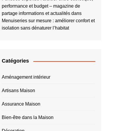
performance et budget – magazine de
partage informations et actualités
dans
Menuiseries sur mesure : améliorer confort et
isolation sans dénaturer l’habitat
Catégories
Aménagement intérieur
Artisans Maison
Assurance Maison
Bien-être dans la Maison
Décoration