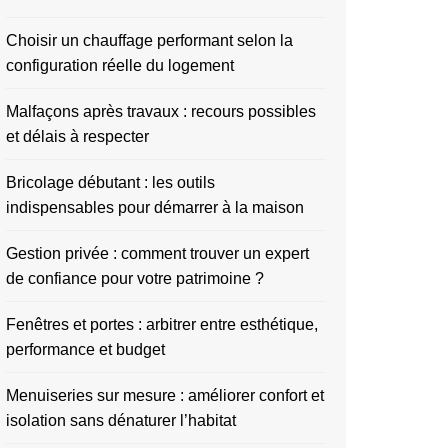
Choisir un chauffage performant selon la
configuration réelle du logement
Malfaçons après travaux : recours possibles
et délais à respecter
Bricolage débutant : les outils
indispensables pour démarrer à la maison
Gestion privée : comment trouver un expert
de confiance pour votre patrimoine ?
Fenêtres et portes : arbitrer entre esthétique,
performance et budget
Menuiseries sur mesure : améliorer confort et
isolation sans dénaturer l’habitat