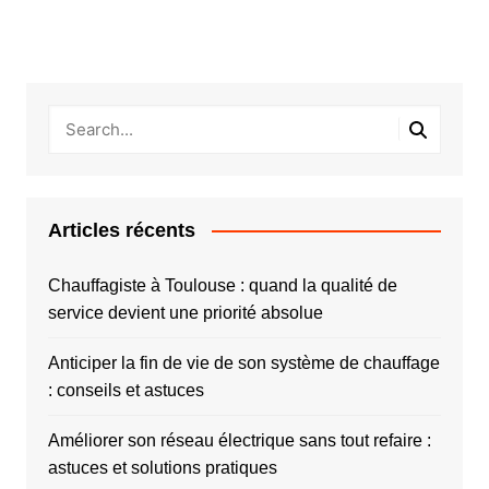
Articles récents
Chauffagiste à Toulouse : quand la qualité de
service devient une priorité absolue
Anticiper la fin de vie de son système de chauffage
: conseils et astuces
Améliorer son réseau électrique sans tout refaire :
astuces et solutions pratiques