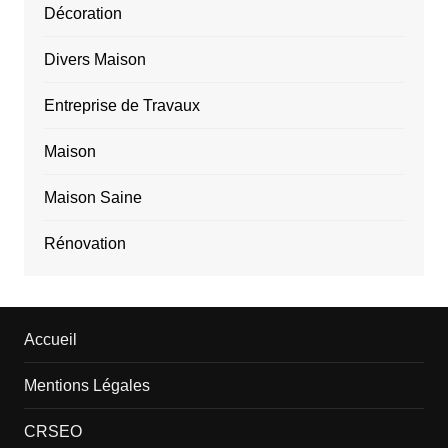
Décoration
Divers Maison
Entreprise de Travaux
Maison
Maison Saine
Rénovation
Accueil
Mentions Légales
CRSEO