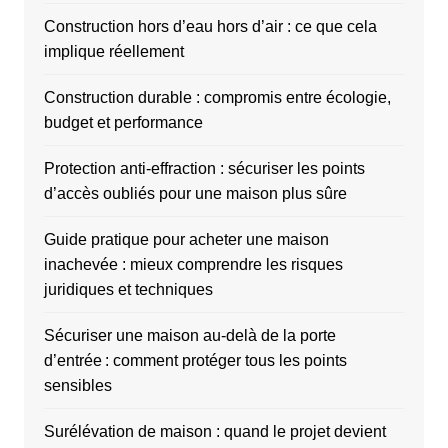
Construction hors d’eau hors d’air : ce que cela
implique réellement
Construction durable : compromis entre écologie,
budget et performance
Protection anti-effraction : sécuriser les points
d’accès oubliés pour une maison plus sûre
Guide pratique pour acheter une maison
inachevée : mieux comprendre les risques
juridiques et techniques
Sécuriser une maison au-delà de la porte
d’entrée : comment protéger tous les points
sensibles
Surélévation de maison : quand le projet devient