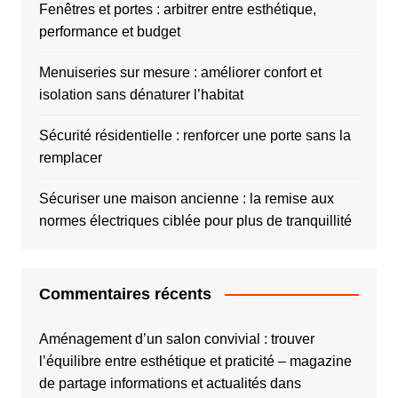
Fenêtres et portes : arbitrer entre esthétique,
performance et budget
Menuiseries sur mesure : améliorer confort et
isolation sans dénaturer l’habitat
Sécurité résidentielle : renforcer une porte sans la
remplacer
Sécuriser une maison ancienne : la remise aux
normes électriques ciblée pour plus de tranquillité
Commentaires récents
Aménagement d’un salon convivial : trouver
l’équilibre entre esthétique et praticité – magazine
de partage informations et actualités
dans