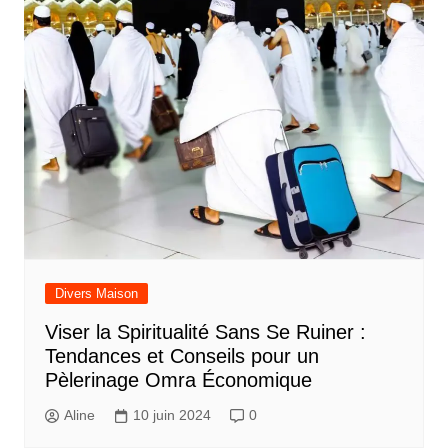
Divers Maison
Viser la Spiritualité Sans Se Ruiner :
Tendances et Conseils pour un
Pèlerinage Omra Économique
Aline
10 juin 2024
0