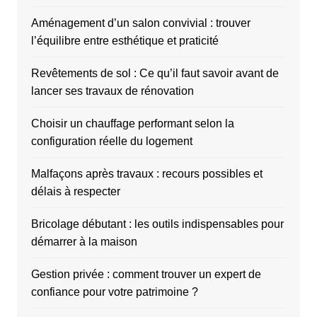
Aménagement d’un salon convivial : trouver
l’équilibre entre esthétique et praticité
Revêtements de sol : Ce qu’il faut savoir avant de
lancer ses travaux de rénovation
Choisir un chauffage performant selon la
configuration réelle du logement
Malfaçons après travaux : recours possibles et
délais à respecter
Bricolage débutant : les outils indispensables pour
démarrer à la maison
Gestion privée : comment trouver un expert de
confiance pour votre patrimoine ?