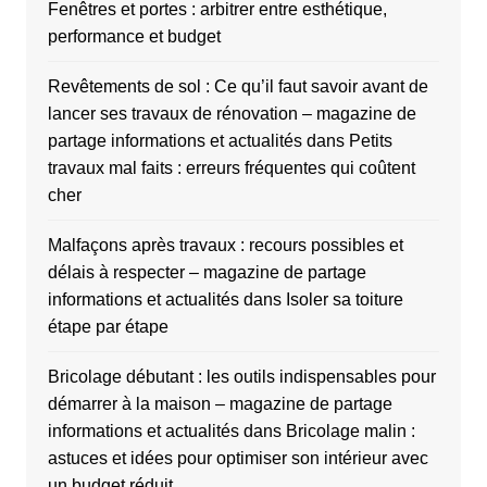
Fenêtres et portes : arbitrer entre esthétique,
performance et budget
Revêtements de sol : Ce qu’il faut savoir avant de
lancer ses travaux de rénovation – magazine de
partage informations et actualités
dans
Petits
travaux mal faits : erreurs fréquentes qui coûtent
cher
Malfaçons après travaux : recours possibles et
délais à respecter – magazine de partage
informations et actualités
dans
Isoler sa toiture
étape par étape
Bricolage débutant : les outils indispensables pour
démarrer à la maison – magazine de partage
informations et actualités
dans
Bricolage malin :
astuces et idées pour optimiser son intérieur avec
un budget réduit