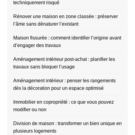
techniquement risqué
Rénover une maison en zone classée : préserver
l’âme sans dénaturer l’existant
Maison fissurée : comment identifier l’origine avant
d’engager des travaux
Aménagement intérieur post-achat : planifier les
travaux sans bloquer l’usage
Aménagement intérieur : penser les rangements
dès la décoration pour un espace optimisé
Immobilier en copropriété : ce que vous pouvez
modifier ou non
Division de maison : transformer un bien unique en
plusieurs logements