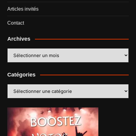
Articles invités
Contact
Archives
Archives
Catégories
Catégories