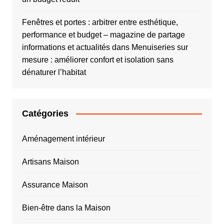
Fenêtres et portes : arbitrer entre esthétique,
performance et budget – magazine de partage
informations et actualités
dans
Menuiseries sur
mesure : améliorer confort et isolation sans
dénaturer l’habitat
Catégories
Aménagement intérieur
Artisans Maison
Assurance Maison
Bien-être dans la Maison